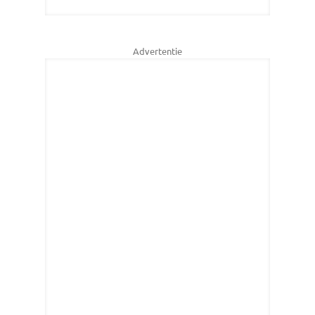
Advertentie