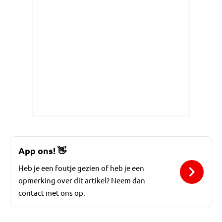
App ons!
👋
Heb je een foutje gezien of heb je een
opmerking over dit artikel? Neem dan
contact met ons op.