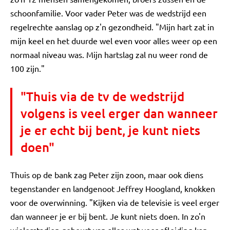
schoonfamilie. Voor vader Peter was de wedstrijd een
regelrechte aanslag op z'n gezondheid. "Mijn hart zat in
mijn keel en het duurde wel even voor alles weer op een
normaal niveau was. Mijn hartslag zal nu weer rond de
100 zijn."
"Thuis via de tv de wedstrijd
volgens is veel erger dan wanneer
je er echt bij bent, je kunt niets
doen"
Thuis op de bank zag Peter zijn zoon, maar ook diens
tegenstander en landgenoot Jeffrey Hoogland, knokken
voor de overwinning. "Kijken via de televisie is veel erger
dan wanneer je er bij bent. Je kunt niets doen. In zo'n