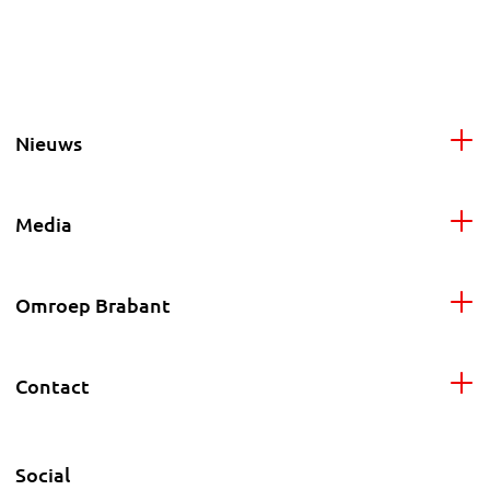
Nieuws
Media
Omroep Brabant
Contact
Social