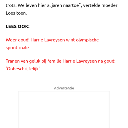
trots! We leven hier al jaren naartoe", vertelde moeder
Loes toen.
LEES OOK:
Weer goud! Harrie Lavreysen wint olympische
sprintfinale
Tranen van geluk bij familie Harrie Lavreysen na goud:
'Onbeschrijfelijk'
Advertentie