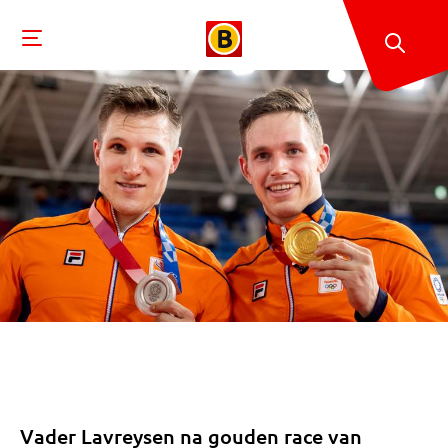
Vader Lavreysen na gouden race van