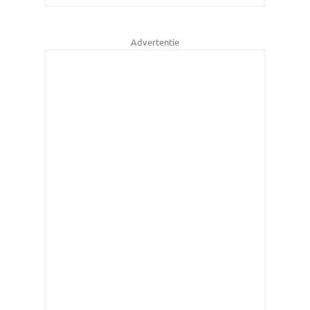
Advertentie