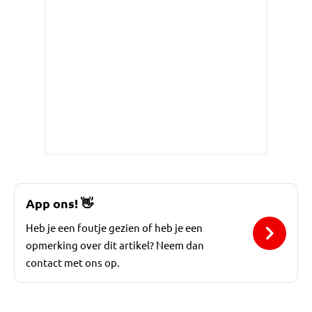
App ons!
👋
Heb je een foutje gezien of heb je een
opmerking over dit artikel? Neem dan
contact met ons op.