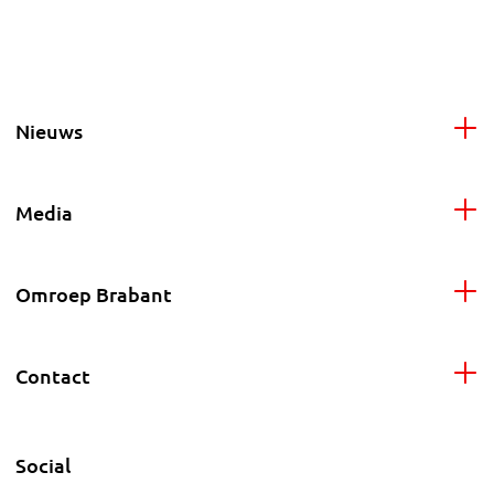
Nieuws
Media
Omroep Brabant
Contact
Social