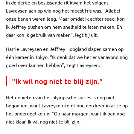
In de derde en beslissende rit kwam het volgens
Lavreysen aan op wie nog het meest fris was. “Allebei
onze benen waren leeg. Maar omdat ik achter reed, kon
ik Jeffrey pushen om hem snelheid te laten maken. En
daar kon ik gebruik van maken”, legt hij uit.
Harrie Lavreysen en Jeffrey Hoogland slapen samen op
één kamer in Tokyo. “Ik denk dat we het er vanavond nog
goed over kunnen hebben”, zegt Lavreysen.
"Ik wil nog niet te blij zijn."
Het genieten van het olympische succes is nog niet
begonnen, want Lavreysen komt nog een keer in actie op
het onderdeel keirin: “Op naar morgen, want ik ben nog
niet klaar. Ik wil nog niet te blij zijn.”