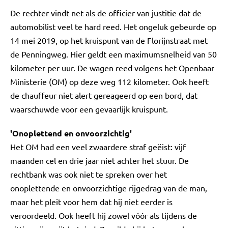
De rechter vindt net als de officier van justitie dat de
automobilist veel te hard reed. Het ongeluk gebeurde op
14 mei 2019, op het kruispunt van de Florijnstraat met
de Penningweg. Hier geldt een maximumsnelheid van 50
kilometer per uur. De wagen reed volgens het Openbaar
Ministerie (OM) op deze weg 112 kilometer. Ook heeft
de chauffeur niet alert gereageerd op een bord, dat
waarschuwde voor een gevaarlijk kruispunt.
'Onoplettend en onvoorzichtig'
Het OM had een veel zwaardere straf geëist: vijf
maanden cel en drie jaar niet achter het stuur. De
rechtbank was ook niet te spreken over het
onoplettende en onvoorzichtige rijgedrag van de man,
maar het pleit voor hem dat hij niet eerder is
veroordeeld. Ook heeft hij zowel vóór als tijdens de