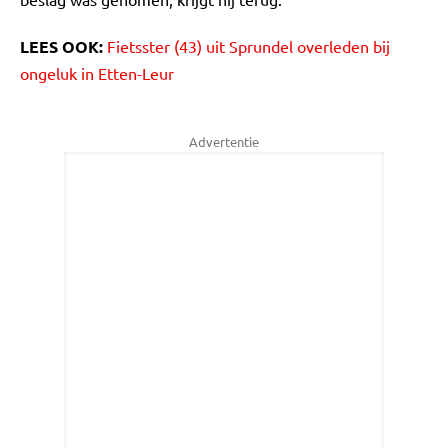
LEES OOK:
Fietsster (43) uit Sprundel overleden bij
ongeluk in Etten-Leur
Advertentie