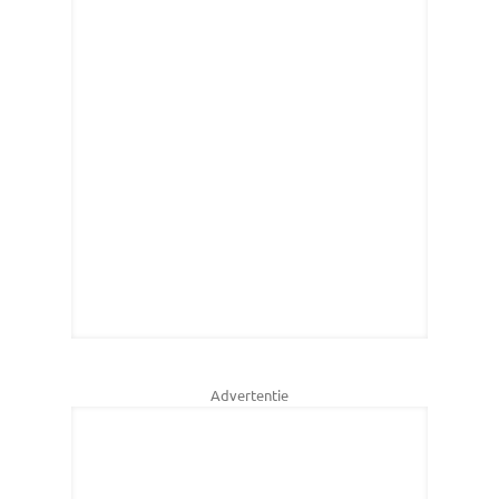
Advertentie