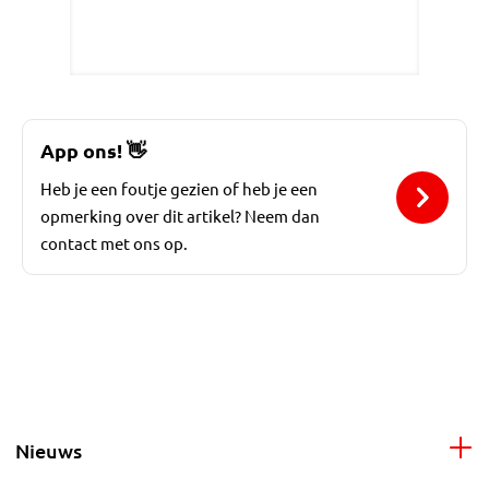
App ons!
👋
Heb je een foutje gezien of heb je een
opmerking over dit artikel? Neem dan
contact met ons op.
Nieuws