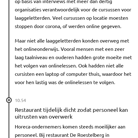
op basis van interviews met meer dan dertig
organisaties verantwoordelijk voor de cursussen voor
laaggeletterden. Veel cursussen op locatie moesten
stoppen door corona, of werden online gegeven.
Maar niet alle laaggeletterden konden overweg met
het onlineonderwijs. Vooral mensen met een zeer
laag taalniveau en ouderen hadden grote moeite met
het volgen van onlinelessen. Ook hadden niet alle
cursisten een laptop of computer thuis, waardoor het
voor hen lastig was de onlinelessen te volgen.
10.54
Restaurant tijdelijk dicht zodat personeel kan
uitrusten van overwerk
Horeca-ondernemers komen steeds moeilijker aan
personeel. Bij restaurant De Roestelberg in