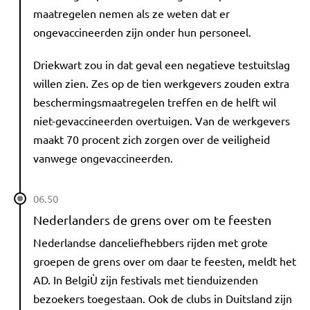
maatregelen nemen als ze weten dat er
ongevaccineerden zijn onder hun personeel.
Driekwart zou in dat geval een negatieve testuitslag
willen zien. Zes op de tien werkgevers zouden extra
beschermingsmaatregelen treffen en de helft wil
niet-gevaccineerden overtuigen. Van de werkgevers
maakt 70 procent zich zorgen over de veiligheid
vanwege ongevaccineerden.
06.50
Nederlanders de grens over om te feesten
Nederlandse danceliefhebbers rijden met grote
groepen de grens over om daar te feesten, meldt het
AD. In BelgiÙ zijn festivals met tienduizenden
bezoekers toegestaan. Ook de clubs in Duitsland zijn