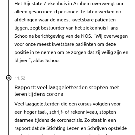
Het Rijnstate Ziekenhuis in Arnhem overweegt om
alleen gevaccineerd personeel te laten werken op
afdelingen waar de meest kwetsbare patiënten
liggen, zegt bestuurder van het ziekenhuis Hans
Schoo na berichtgeving van de NOS. "Wij overwegen
voor onze meest kwetsbare patiënten om deze
positie in te nemen om te zorgen dat zij veilig zijn en
blijven", aldus Schoo.
11.52
Rapport: veel laaggeletterden stopten met
leren tijdens corona
Veel laaggeletterden die een cursus volgden voor
een hoger taal-, schrijf- of rekenniveau, stopten
daarmee tijdens de coronacrisis. Zo staat in een
rapport dat de Stichting Lezen en Schrijven opstelde