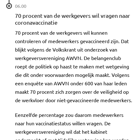
06.00
70 procent van de werkgevers wil vragen naar
coronavaccinatie
70 procent van de werkgevers wil kunnen
controleren of medewerkers gevaccineerd zijn. Dat
blijkt volgens de Volkskrant uit onderzoek van
werkgeversvereniging AWVN. De belangenclub
roept de politiek op haast te maken met wetgeving
die dit onder voorwaarden mogelijk maakt. Volgens
een enquête van AWVN onder 600 van haar leden
maakt 70 procent zich zorgen over de veiligheid op
de werkvloer door niet-gevaccineerde medewerkers.
Eenzelfde percentage zou daarom medewerkers
naar hun vaccinatiestatus willen vragen. De
werkgeversvereniging wil dat het kabinet