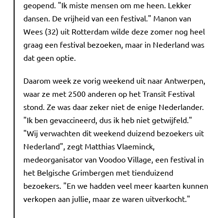
geopend. "Ik miste mensen om me heen. Lekker
dansen. De vrijheid van een festival." Manon van
Wees (32) uit Rotterdam wilde deze zomer nog heel
graag een festival bezoeken, maar in Nederland was
dat geen optie.
Daarom week ze vorig weekend uit naar Antwerpen,
waar ze met 2500 anderen op het Transit Festival
stond. Ze was daar zeker niet de enige Nederlander.
"Ik ben gevaccineerd, dus ik heb niet getwijfeld."
"Wij verwachten dit weekend duizend bezoekers uit
Nederland", zegt Matthias Vlaeminck,
medeorganisator van Voodoo Village, een festival in
het Belgische Grimbergen met tienduizend
bezoekers. "En we hadden veel meer kaarten kunnen
verkopen aan jullie, maar ze waren uitverkocht."