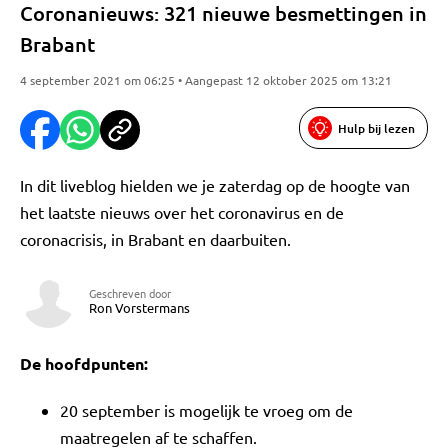
Coronanieuws: 321 nieuwe besmettingen in
Brabant
4 september 2021 om 06:25 • Aangepast 12 oktober 2025 om 13:21
Hulp bij lezen
In dit liveblog hielden we je zaterdag op de hoogte van
het laatste nieuws over het coronavirus en de
coronacrisis, in Brabant en daarbuiten.
Geschreven door
Ron Vorstermans
De hoofdpunten:
20 september is mogelijk te vroeg om de
maatregelen af te schaffen.