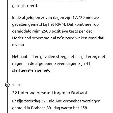
geregistreerd.
In de afgelopen zeven dagen zijn 17.729 nieuwe
gevallen gemeld bij het RIVM. Dat komt neer op
gemiddeld ruim 2500 positieve tests per dag.
Nederland schommelt al zo'n twee weken rond dat
niveau.
Het aantal sterfgevallen steeg, net als gisteren, met
negen. In de afgelopen zeven dagen zijn 41
sterfgevallen gemeld.
15.20
321 nieuwe besmettingen in Brabant
Er zijn zaterdag 321 nieuwe coronabesmettingen
gemeld in Brabant. Vrijdag waren het 258