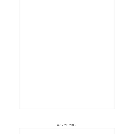
Advertentie