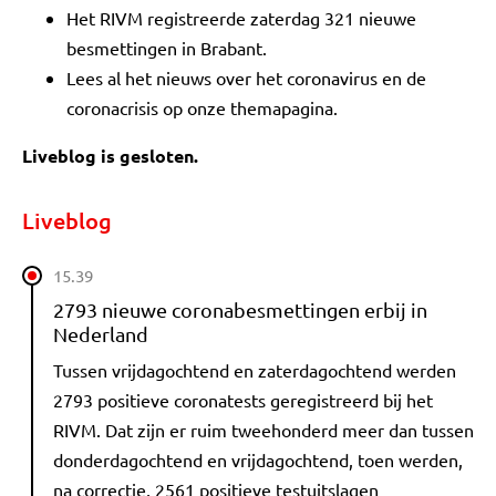
Het RIVM registreerde zaterdag 321 nieuwe
besmettingen in Brabant.
Lees al het nieuws over het coronavirus en de
coronacrisis op onze themapagina.
Liveblog is gesloten.
Liveblog
15.39
2793 nieuwe coronabesmettingen erbij in
Nederland
Tussen vrijdagochtend en zaterdagochtend werden
2793 positieve coronatests geregistreerd bij het
RIVM. Dat zijn er ruim tweehonderd meer dan tussen
donderdagochtend en vrijdagochtend, toen werden,
na correctie, 2561 positieve testuitslagen