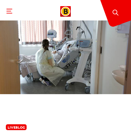
LIVEBLOG