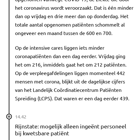
het coronavirus wordt veroorzaakt. Dat is één minder
dan op vrijdag en drie meer dan op donderdag. Het
totale aantal opgenomen patiënten schommelt al
ongeveer een maand tussen de 600 en 700.
Op de intensive cares liggen iets minder
coronapatiënten dan een dag eerder. Vrijdag ging
het om 216, inmiddels gaat het om 212 patiënten.
Op de verpleegafdelingen liggen momenteel 442
mensen met corona, blijkt uit de dagelijkse cijfers
van het Landelijk Coördinatiecentrum Patiënten
Spreiding (LCPS). Dat waren er een dag eerder 439.
14.42
Rijnstate: mogelijk alleen ingeënt personeel
bij kwetsbare patiënt