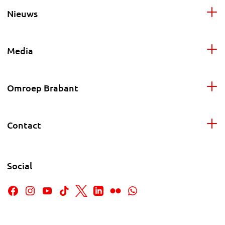
Nieuws
Media
Omroep Brabant
Contact
Social