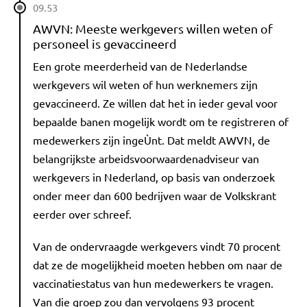
09.53
AWVN: Meeste werkgevers willen weten of
personeel is gevaccineerd
Een grote meerderheid van de Nederlandse
werkgevers wil weten of hun werknemers zijn
gevaccineerd. Ze willen dat het in ieder geval voor
bepaalde banen mogelijk wordt om te registreren of
medewerkers zijn ingeÙnt. Dat meldt AWVN, de
belangrijkste arbeidsvoorwaardenadviseur van
werkgevers in Nederland, op basis van onderzoek
onder meer dan 600 bedrijven waar de Volkskrant
eerder over schreef.
Van de ondervraagde werkgevers vindt 70 procent
dat ze de mogelijkheid moeten hebben om naar de
vaccinatiestatus van hun medewerkers te vragen.
Van die groep zou dan vervolgens 93 procent