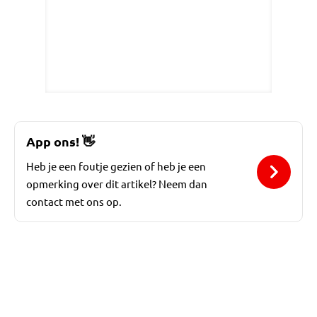
App ons!
👋
Heb je een foutje gezien of heb je een
opmerking over dit artikel? Neem dan
contact met ons op.