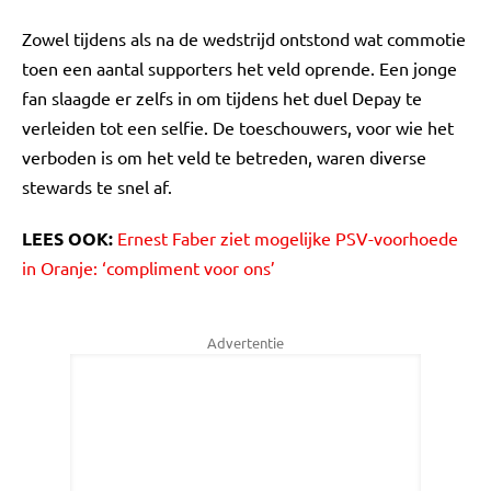
Zowel tijdens als na de wedstrijd ontstond wat commotie
toen een aantal supporters het veld oprende. Een jonge
fan slaagde er zelfs in om tijdens het duel Depay te
verleiden tot een selfie. De toeschouwers, voor wie het
verboden is om het veld te betreden, waren diverse
stewards te snel af.
LEES OOK:
Ernest Faber ziet mogelijke PSV-voorhoede
in Oranje: ‘compliment voor ons’
Advertentie