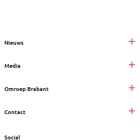
Nieuws
Media
Omroep Brabant
Contact
Social