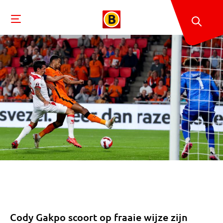
Cody Gakpo scoort op fraaie wijze zijn