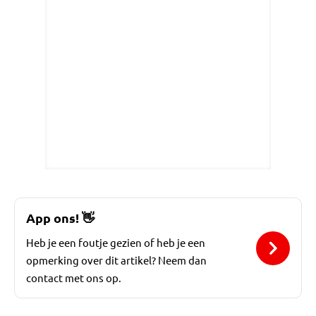
App ons!
👋
Heb je een foutje gezien of heb je een
opmerking over dit artikel? Neem dan
contact met ons op.