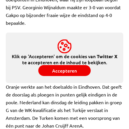
bij PSV. Georginio Wijnaldum maakte er 3-0 van voordat
Gakpo op bijzonder fraaie wijze de eindstand op 4-0
bepaalde.
Klik op 'Accepteren' om de cookies van
Twitter X
te accepteren en de inhoud te bekijken.
Accepteren
Oranje werkte aan het doelsaldo in Eindhoven. Dat geeft
de doorslag als ploegen in punten gelijk eindigen in de
poule. Nederland kan dinsdag de leiding pakken in groep
G van de WK-kwalificatie als het Turkije verslaat in
Amsterdam. De Turken komen met een voorsprong van
één punt naar de Johan Cruijff ArenA.