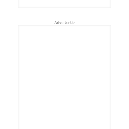
Advertentie