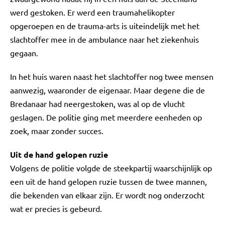
werd gestoken. Er werd een traumahelikopter
opgeroepen en de trauma-arts is uiteindelijk met het
slachtoffer mee in de ambulance naar het ziekenhuis
gegaan.
In het huis waren naast het slachtoffer nog twee mensen
aanwezig, waaronder de eigenaar. Maar degene die de
Bredanaar had neergestoken, was al op de vlucht
geslagen. De politie ging met meerdere eenheden op
zoek, maar zonder succes.
Uit de hand gelopen ruzie
Volgens de politie volgde de steekpartij waarschijnlijk op
een uit de hand gelopen ruzie tussen de twee mannen,
die bekenden van elkaar zijn. Er wordt nog onderzocht
wat er precies is gebeurd.