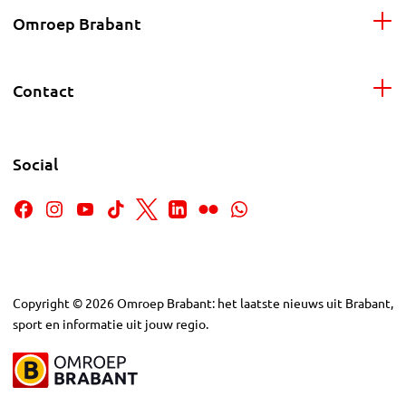
Omroep Brabant
Contact
Social
Copyright
©
2026
Omroep Brabant: het laatste nieuws uit Brabant,
sport en informatie uit jouw regio.