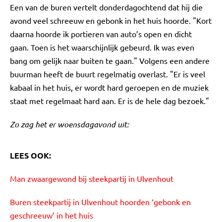
Een van de buren vertelt donderdagochtend dat hij die
avond veel schreeuw en gebonk in het huis hoorde. "Kort
daarna hoorde ik portieren van auto’s open en dicht
gaan. Toen is het waarschijnlijk gebeurd. Ik was even
bang om gelijk naar buiten te gaan." Volgens een andere
buurman heeft de buurt regelmatig overlast. "Er is veel
kabaal in het huis, er wordt hard geroepen en de muziek
staat met regelmaat hard aan. Er is de hele dag bezoek."
Zo zag het er woensdagavond uit:
LEES OOK:
Man zwaargewond bij steekpartij in Ulvenhout
Buren steekpartij in Ulvenhout hoorden ‘gebonk en
geschreeuw’ in het huis