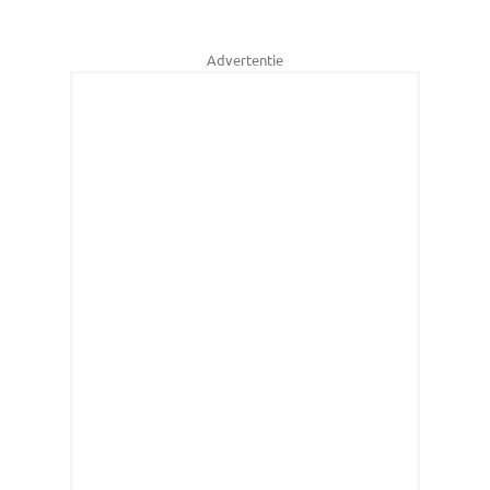
Advertentie