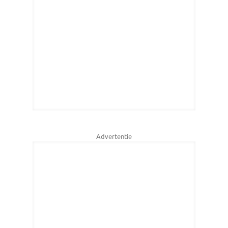
Advertentie