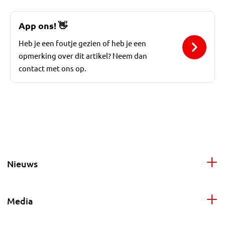
App ons!
👋
Heb je een foutje gezien of heb je een
opmerking over dit artikel? Neem dan
contact met ons op.
Nieuws
Media