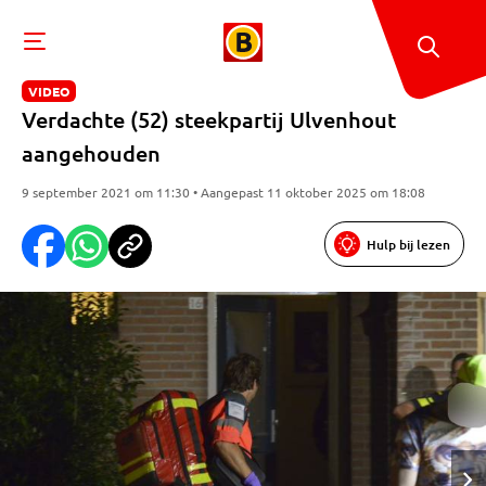
VIDEO
Verdachte (52) steekpartij Ulvenhout
aangehouden
9 september 2021 om 11:30 • Aangepast 11 oktober 2025 om 18:08
Hulp bij lezen