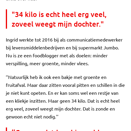
"34 kilo is echt heel erg veel,
zoveel weegt mijn dochter."
Ingrid werkte tot 2016 bij als communicatiemedewerker
bij levensmiddelenbedrijven en bij supermarkt Jumbo.
Nu is ze een foodblogger met als doelen: minder
verspilling, meer groente, minder vlees.
’’Natuurlijk heb ik ook een bakje met groente en
fruitafval. Maar daar zitten vooral pitten en schillen in die
je niet kunt opeten. En er kan soms wel een restje van
een kliekje inzitten. Maar geen 34 kilo. Dat is echt heel
erg veel, zoveel weegt mijn dochter. Dat is zonde en
gewoon echt niet nodig.’’