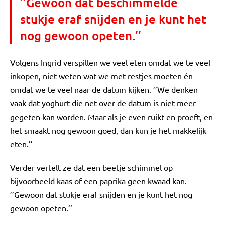
’’Gewoon dat beschimmelde
stukje eraf snijden en je kunt het
nog gewoon opeten.’’
Volgens Ingrid verspillen we veel eten omdat we te veel
inkopen, niet weten wat we met restjes moeten én
omdat we te veel naar de datum kijken. ’’We denken
vaak dat yoghurt die net over de datum is niet meer
gegeten kan worden. Maar als je even ruikt en proeft, en
het smaakt nog gewoon goed, dan kun je het makkelijk
eten.’’
Verder vertelt ze dat een beetje schimmel op
bijvoorbeeld kaas of een paprika geen kwaad kan.
’’Gewoon dat stukje eraf snijden en je kunt het nog
gewoon opeten.’’