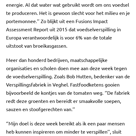
energie. Al dat water wat gebruikt wordt om ons voedsel
te produceren. Het is gewoon slecht voor het milieu en je
portemonnee.’’ Zo blijkt uit een Fusions Impact
Assessment Report uit 2015 dat voedselverspilling in
Europa verantwoordelijk is voor 6% van de totale
uitstoot van broeikasgassen.
Meer dan honderd bedrijven, maatschappelijke
organisaties en scholen doen mee aan deze week tegen
de voedselverspilling. Zoals Bob Hutten, bedenker van de
Verspillingsfabriek in Veghel. Fastfoodketens gooien
bijvoorbeeld de kontjes van de tomaten weg. ‘’De fabriek
redt deze groenten en bereidt er smaakvolle soepen,
sauzen en stoofgerechten van.’’
‘’Mijn doel is deze week bereikt als ik een paar mensen
heb kunnen inspireren om minder te verspillen’’, sluit