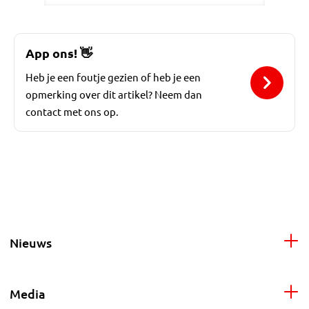
App ons!
👋
Heb je een foutje gezien of heb je een
opmerking over dit artikel? Neem dan
contact met ons op.
Nieuws
Media