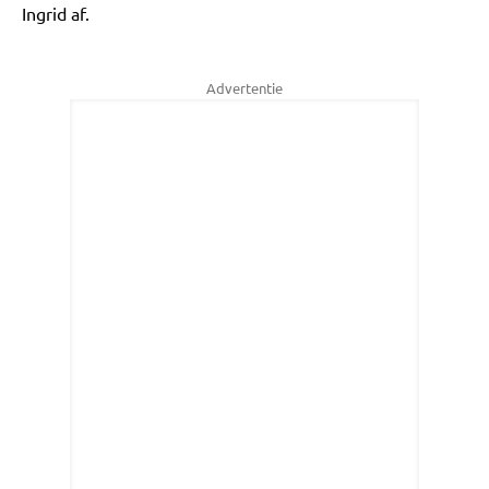
Ingrid af.
Advertentie