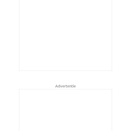
Advertentie