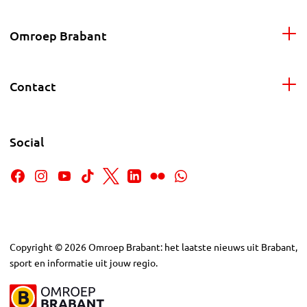
Omroep Brabant
Contact
Social
Copyright
©
2026
Omroep Brabant: het laatste nieuws uit Brabant,
sport en informatie uit jouw regio.