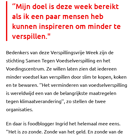
‘’Mijn doel is deze week bereikt
als ik een paar mensen heb
kunnen inspireren om minder te
verspillen."
Bedenkers van deze Verspillingsvrije Week zijn de
stichting Samen Tegen Voedselverspilling en het
Voedingscentrum. Ze willen laten zien dat iedereen
minder voedsel kan verspillen door slim te kopen, koken
en te bewaren. ’’Het verminderen van voedselverspilling
is wereldwijd een van de belangrijkste maatregelen
tegen klimaatverandering’’, zo stellen de twee
organisaties.
En daar is foodblogger Ingrid het helemaal mee eens.
’’Het is zo zonde. Zonde van het geld. En zonde van de