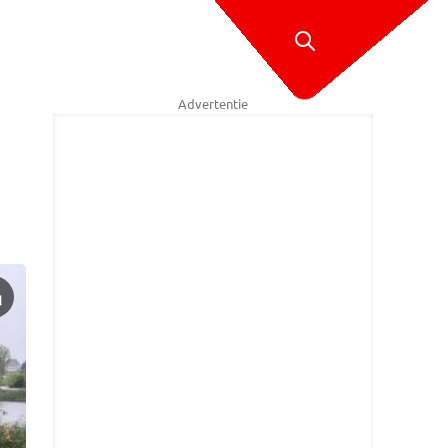
Advertentie