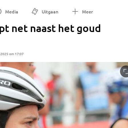
Media
Uitgaan
Meer
pt net naast het goud
 2025 om 17:07