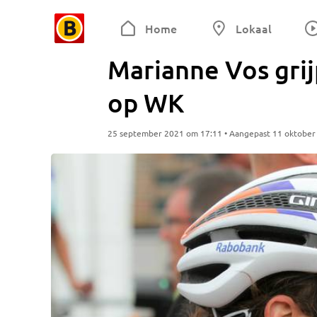
Home
Lokaal
Marianne Vos grij
op WK
25 september 2021 om 17:11 • Aangepast 11 oktober