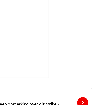
 een opmerking over dit artikel?