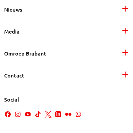
Nieuws
Media
Omroep Brabant
Contact
Social