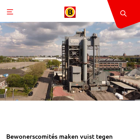
Bewonerscomités maken vuist tegen