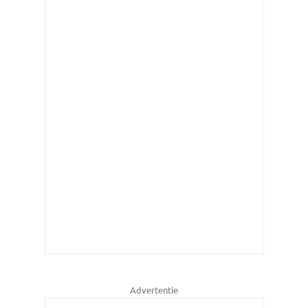
Advertentie