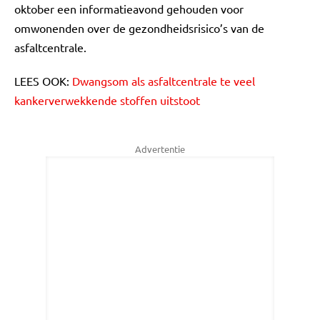
oktober een informatieavond gehouden voor
omwonenden over de gezondheidsrisico’s van de
asfaltcentrale.
LEES OOK:
Dwangsom als asfaltcentrale te veel
kankerverwekkende stoffen uitstoot
Advertentie