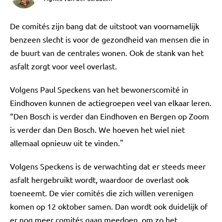
De comités zijn bang dat de uitstoot van voornamelijk
benzeen slecht is voor de gezondheid van mensen die in
de buurt van de centrales wonen. Ook de stank van het
asfalt zorgt voor veel overlast.
Volgens Paul Speckens van het bewonerscomité in
Eindhoven kunnen de actiegroepen veel van elkaar leren.
“Den Bosch is verder dan Eindhoven en Bergen op Zoom
is verder dan Den Bosch. We hoeven het wiel niet
allemaal opnieuw uit te vinden."
Volgens Speckens is de verwachting dat er steeds meer
asfalt hergebruikt wordt, waardoor de overlast ook
toeneemt. De vier comités die zich willen verenigen
komen op 12 oktober samen. Dan wordt ook duidelijk of
er nog meer comités gaan meedoen, om zo het