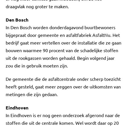
draagvlak nog groter te maken.
Den Bosch
In Den Bosch worden donderdagavond buurtbewoners
bijgepraat door gemeente en asfaltfabriek AsfaltNu. Het
bedrijf gaat meer vertellen over de installatie die ze gaan
bouwen waarmee 90 procent van de schadelijke stoffen
uit de rookgassen worden gehaald. Begin volgend jaar
zou die in gebruik moeten zijn.
De gemeente die de asfaltcentrale onder scherp toezicht
heeft gesteld, gaat meer zeggen over de uitkomsten van
metingen die zijn gedaan.
Eindhoven
In Eindhoven is er nog geen onderzoek afgerond naar de
stoffen die uit de centrale komen. Wel wordt daar op 20