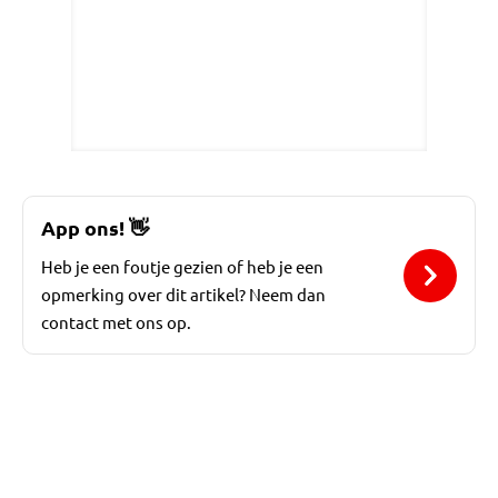
App ons!
👋
Heb je een foutje gezien of heb je een
opmerking over dit artikel? Neem dan
contact met ons op.