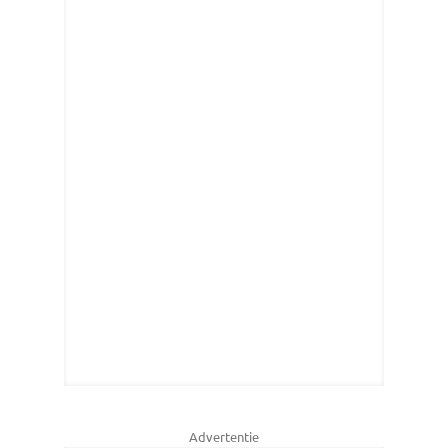
Advertentie