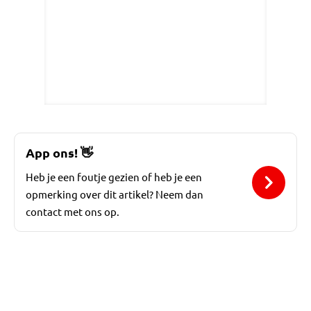
App ons!
👋
Heb je een foutje gezien of heb je een
opmerking over dit artikel? Neem dan
contact met ons op.