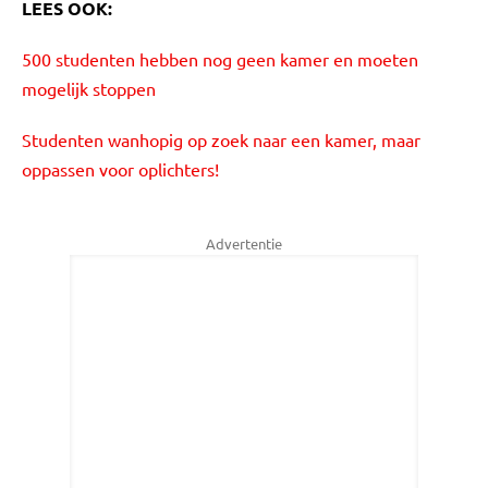
LEES OOK:
500 studenten hebben nog geen kamer en moeten
mogelijk stoppen
Studenten wanhopig op zoek naar een kamer, maar
oppassen voor oplichters!
Advertentie