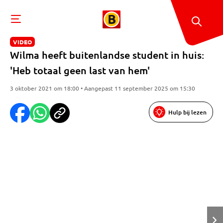
VIDEO
Wilma heeft buitenlandse student in huis:
'Heb totaal geen last van hem'
3 oktober 2021 om 18:00 • Aangepast 11 september 2025 om 15:30
Hulp bij lezen