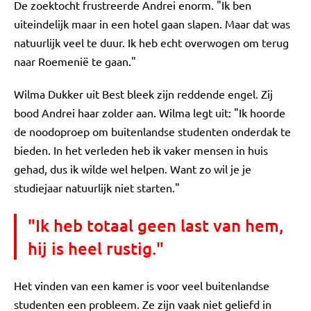
De zoektocht frustreerde Andrei enorm. "Ik ben
uiteindelijk maar in een hotel gaan slapen. Maar dat was
natuurlijk veel te duur. Ik heb echt overwogen om terug
naar Roemenië te gaan."
Wilma Dukker uit Best bleek zijn reddende engel. Zij
bood Andrei haar zolder aan. Wilma legt uit: "Ik hoorde
de noodoproep om buitenlandse studenten onderdak te
bieden. In het verleden heb ik vaker mensen in huis
gehad, dus ik wilde wel helpen. Want zo wil je je
studiejaar natuurlijk niet starten."
"Ik heb totaal geen last van hem,
hij is heel rustig."
Het vinden van een kamer is voor veel buitenlandse
studenten een probleem. Ze zijn vaak niet geliefd in