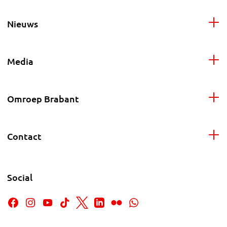
Nieuws
Media
Omroep Brabant
Contact
Social