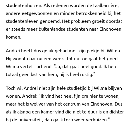
studentenhuizen. Als redenen worden de taalbarrière,
andere eetgewoonten en minder betrokkenheid bij het
studentenleven genoemd. Het probleem groeit doordat
er steeds meer buitenlandse studenten naar Eindhoven
komen.
Andrei heeft dus geluk gehad met zijn plekje bij Wilma.
Hij woont daar nu een week. Tot nu toe gaat het goed.
Wilma vertelt lachend: "Ja, dat gaat heel goed. Ik heb
totaal geen last van hem, hij is heel rustig."
Toch wil Andrei niet zijn hele studietijd bij Wilma blijven
wonen. Andrei: "Ik vind het heel fijn om hier te wonen,
maar het is wel ver van het centrum van Eindhoven. Dus
als ik alsnog een kamer vind die niet te duur is en dichter
bij de universiteit, dan ga ik toch weer verhuizen."