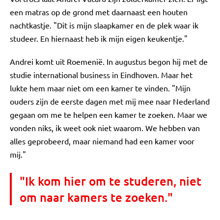
een matras op de grond met daarnaast een houten
nachtkastje. "Dit is mijn slaapkamer en de plek waar ik
studeer. En hiernaast heb ik mijn eigen keukentje."
Andrei komt uit Roemenië. In augustus begon hij met de
studie international business in Eindhoven. Maar het
lukte hem maar niet om een kamer te vinden. "Mijn
ouders zijn de eerste dagen met mij mee naar Nederland
gegaan om me te helpen een kamer te zoeken. Maar we
vonden niks, ik weet ook niet waarom. We hebben van
alles geprobeerd, maar niemand had een kamer voor
mij."
"Ik kom hier om te studeren, niet
om naar kamers te zoeken."