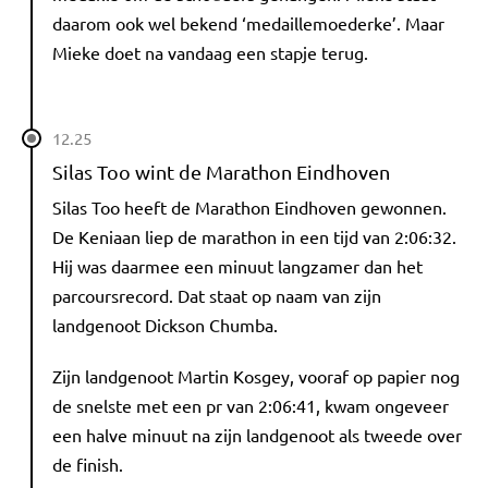
daarom ook wel bekend ‘medaillemoederke’. Maar
Mieke doet na vandaag een stapje terug.
12.25
Silas Too wint de Marathon Eindhoven
Silas Too heeft de Marathon Eindhoven gewonnen.
De Keniaan liep de marathon in een tijd van 2:06:32.
Hij was daarmee een minuut langzamer dan het
parcoursrecord. Dat staat op naam van zijn
landgenoot Dickson Chumba.
Zijn landgenoot Martin Kosgey, vooraf op papier nog
de snelste met een pr van 2:06:41, kwam ongeveer
een halve minuut na zijn landgenoot als tweede over
de finish.