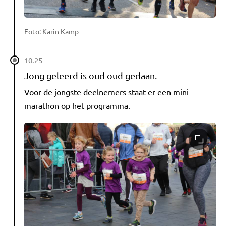
Foto: Karin Kamp
10.25
Jong geleerd is oud oud gedaan.
Voor de jongste deelnemers staat er een mini-
marathon op het programma.