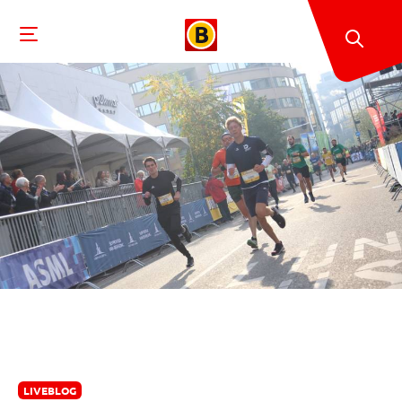
LIVEBLOG