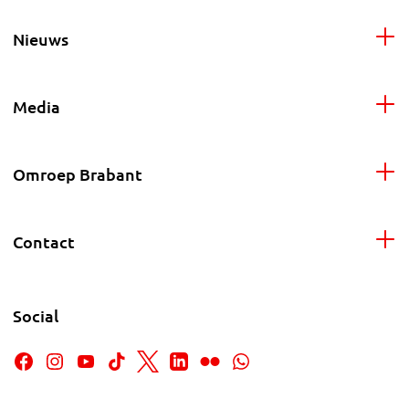
Nieuws
Media
Omroep Brabant
Contact
Social