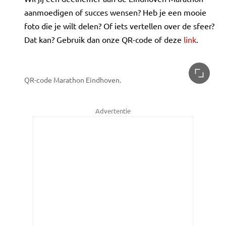
aanmoedigen of succes wensen? Heb je een mooie
foto die je wilt delen? Of iets vertellen over de sfeer?
Dat kan? Gebruik dan onze QR-code of deze
link
.
QR-code Marathon Eindhoven.
Advertentie