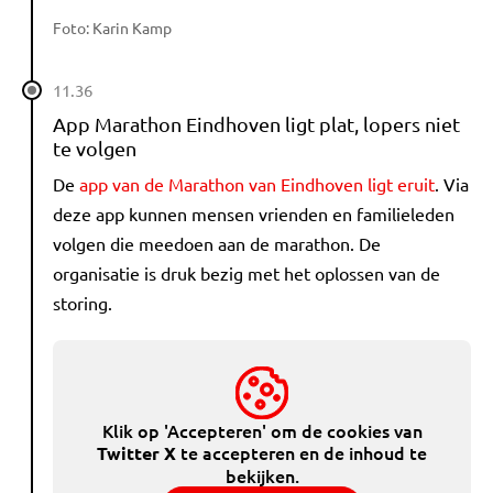
Foto: Karin Kamp
11.36
App Marathon Eindhoven ligt plat, lopers niet
te volgen
De
app van de Marathon van Eindhoven ligt eruit
. Via
deze app kunnen mensen vrienden en familieleden
volgen die meedoen aan de marathon. De
organisatie is druk bezig met het oplossen van de
storing.
Klik op 'Accepteren' om de cookies van
te accepteren en de inhoud te
Twitter X
bekijken.