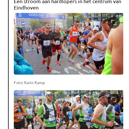
Een stroom aan hardlopers in het centrum van
Eindhoven
Foto: Karin Kamp