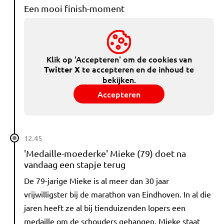
Een mooi finish-moment
Klik op 'Accepteren' om de cookies van
te accepteren en de inhoud te
Twitter X
bekijken.
Accepteren
12.45
'Medaille-moederke' Mieke (79) doet na
vandaag een stapje terug
De 79-jarige Mieke is al meer dan 30 jaar
vrijwilligster bij de marathon van Eindhoven. In al die
jaren heeft ze al bij tienduizenden lopers een
medaille om de schouders gehangen. Mieke staat