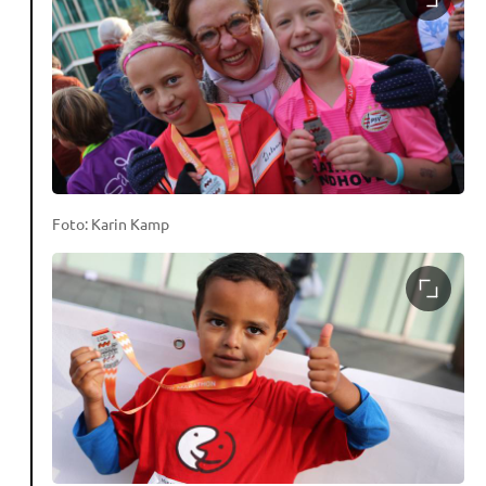
Foto: Karin Kamp