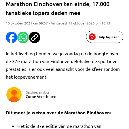
Marathon Eindhoven ten einde, 17.000
fanatieke lopers deden mee
10 oktober 2021 om 09:57 • Aangepast 11 oktober 2025 om 16:13
Hulp bij lezen
In het liveblog houden we je zondag op de hoogte over
de 37e marathon van Eindhoven. Behalve de sportieve
prestaties is er ook veel aandacht voor de sfeer rondom
het loopevenement.
Geschreven door
Corné Verschuren
Dit moet je weten over de Marathon Eindhoven:
Het is de 37e editie van de marathon van