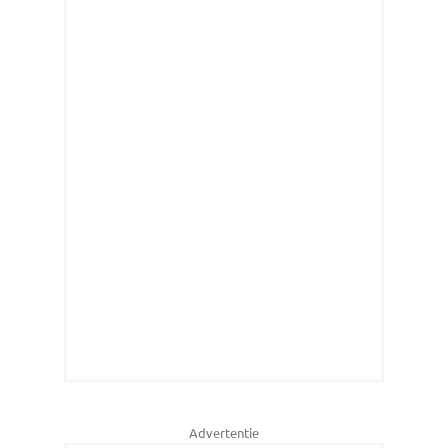
Advertentie