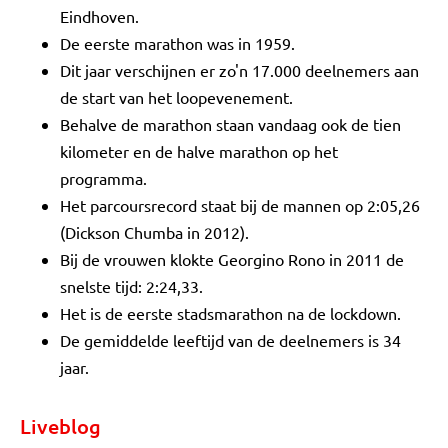
Eindhoven.
De eerste marathon was in 1959.
Dit jaar verschijnen er zo'n 17.000 deelnemers aan
de start van het loopevenement.
Behalve de marathon staan vandaag ook de tien
kilometer en de halve marathon op het
programma.
Het parcoursrecord staat bij de mannen op 2:05,26
(Dickson Chumba in 2012).
Bij de vrouwen klokte Georgino Rono in 2011 de
snelste tijd: 2:24,33.
Het is de eerste stadsmarathon na de lockdown.
De gemiddelde leeftijd van de deelnemers is 34
jaar.
Liveblog