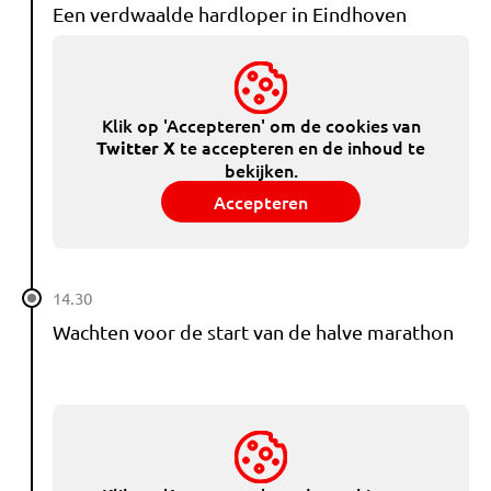
Een verdwaalde hardloper in Eindhoven
Klik op 'Accepteren' om de cookies van
te accepteren en de inhoud te
Twitter X
bekijken.
Accepteren
14.30
Wachten voor de start van de halve marathon