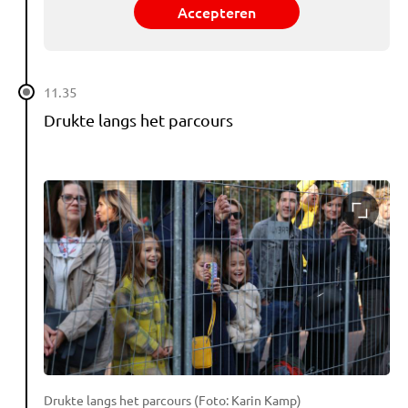
Accepteren
11.35
Drukte langs het parcours
Drukte langs het parcours (Foto: Karin Kamp)