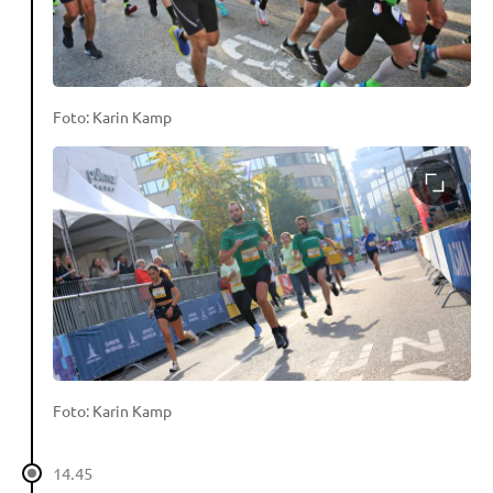
Foto: Karin Kamp
Foto: Karin Kamp
14.45