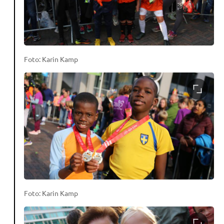
Foto: Karin Kamp
Foto: Karin Kamp