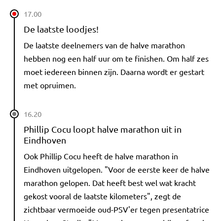
17.00
De laatste loodjes!
De laatste deelnemers van de halve marathon
hebben nog een half uur om te finishen. Om half zes
moet iedereen binnen zijn. Daarna wordt er gestart
met opruimen.
16.20
Phillip Cocu loopt halve marathon uit in
Eindhoven
Ook Phillip Cocu heeft de halve marathon in
Eindhoven uitgelopen. "Voor de eerste keer de halve
marathon gelopen. Dat heeft best wel wat kracht
gekost vooral de laatste kilometers", zegt de
zichtbaar vermoeide oud-PSV'er tegen presentatrice