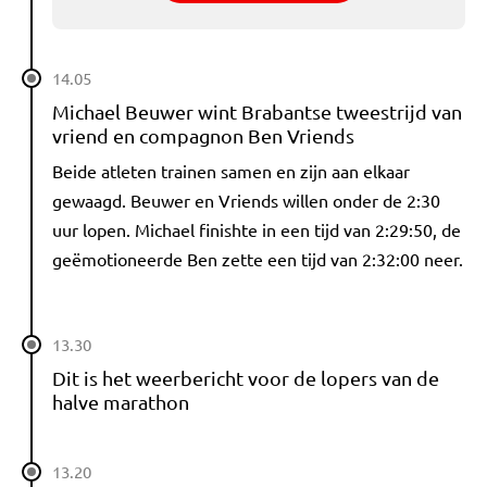
14.05
Michael Beuwer wint Brabantse tweestrijd van
vriend en compagnon Ben Vriends
Beide atleten trainen samen en zijn aan elkaar
gewaagd. Beuwer en Vriends willen onder de 2:30
uur lopen. Michael finishte in een tijd van 2:29:50, de
geëmotioneerde Ben zette een tijd van 2:32:00 neer.
13.30
Dit is het weerbericht voor de lopers van de
halve marathon
13.20