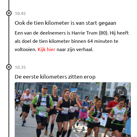
10.45
Ook de tien kilometer is van start gegaan
Een van de deelnemers is Harrie Trum (80). Hij heeft
als doel de tien kilometer binnen 64 minuten te
voltooien.
Kijk hier
naar zijn verhaal.
10.35
De eerste kilometers zitten erop