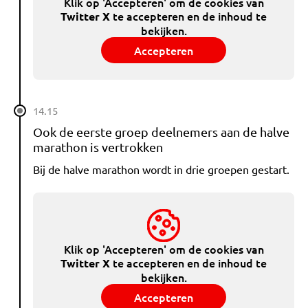
Klik op 'Accepteren' om de cookies van
te accepteren en de inhoud te
Twitter X
bekijken.
Accepteren
14.15
Ook de eerste groep deelnemers aan de halve
marathon is vertrokken
Bij de halve marathon wordt in drie groepen gestart.
Klik op 'Accepteren' om de cookies van
te accepteren en de inhoud te
Twitter X
bekijken.
Accepteren