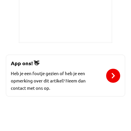
App ons!
👋
Heb je een foutje gezien of heb je een
opmerking over dit artikel? Neem dan
contact met ons op.