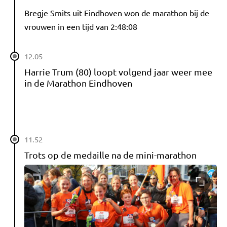
Bregje Smits uit Eindhoven won de marathon bij de
vrouwen in een tijd van 2:48:08
12.05
Harrie Trum (80) loopt volgend jaar weer mee
in de Marathon Eindhoven
11.52
Trots op de medaille na de mini-marathon