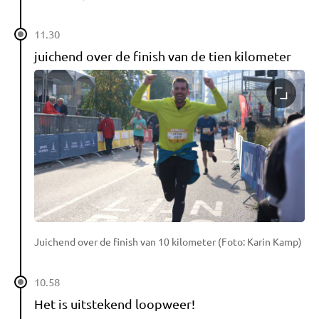
11.30
juichend over de finish van de tien kilometer
Juichend over de finish van 10 kilometer (Foto: Karin Kamp)
10.58
Het is uitstekend loopweer!