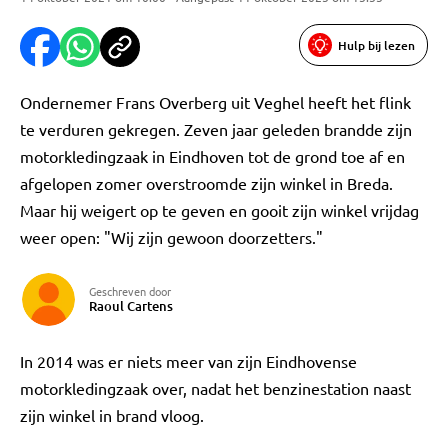
Hulp bij lezen
Ondernemer Frans Overberg uit Veghel heeft het flink
te verduren gekregen. Zeven jaar geleden brandde zijn
motorkledingzaak in Eindhoven tot de grond toe af en
afgelopen zomer overstroomde zijn winkel in Breda.
Maar hij weigert op te geven en gooit zijn winkel vrijdag
weer open: "Wij zijn gewoon doorzetters."
Geschreven door
Raoul Cartens
In 2014 was er niets meer van zijn Eindhovense
motorkledingzaak over, nadat het benzinestation naast
zijn winkel in brand vloog.