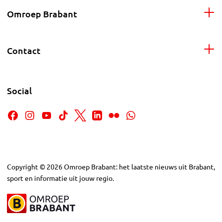
Omroep Brabant
Contact
Social
Copyright
©
2026
Omroep Brabant: het laatste nieuws uit Brabant,
sport en informatie uit jouw regio.