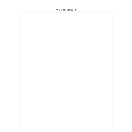
Advertentie