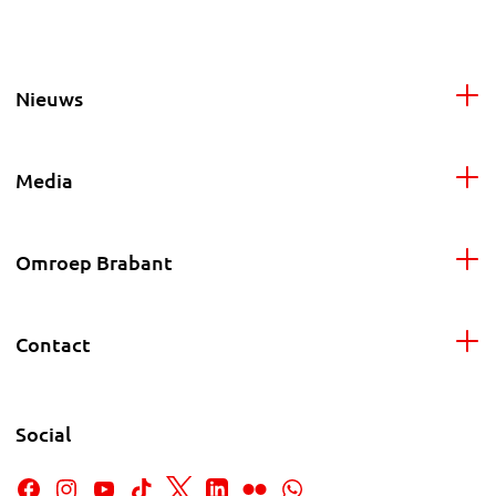
Nieuws
Media
Omroep Brabant
Contact
Social