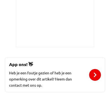
App ons!
👋
Heb je een foutje gezien of heb je een
opmerking over dit artikel? Neem dan
contact met ons op.