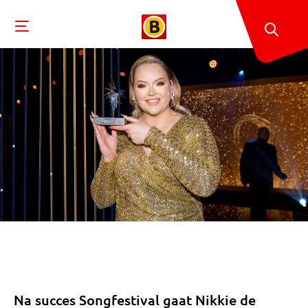
Na succes Songfestival gaat Nikkie de