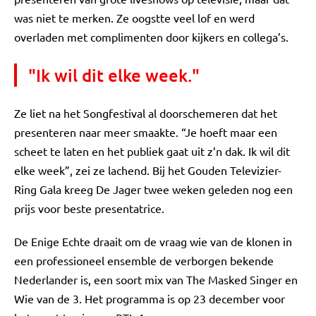
was niet te merken. Ze oogstte veel lof en werd
overladen met complimenten door kijkers en collega’s.
"Ik wil dit elke week."
Ze liet na het Songfestival al doorschemeren dat het
presenteren naar meer smaakte. “Je hoeft maar een
scheet te laten en het publiek gaat uit z’n dak. Ik wil dit
elke week”, zei ze lachend. Bij het Gouden Televizier-
Ring Gala kreeg De Jager twee weken geleden nog een
prijs voor beste presentatrice.
De Enige Echte draait om de vraag wie van de klonen in
een professioneel ensemble de verborgen bekende
Nederlander is, een soort mix van The Masked Singer en
Wie van de 3. Het programma is op 23 december voor