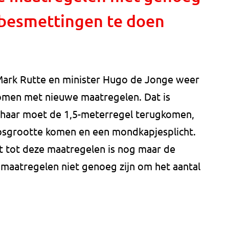
 besmettingen te doen
ark Rutte en minister Hugo de Jonge weer
omen met nieuwe maatregelen. Dat is
 haar moet de 1,5-meterregel terugkomen,
sgrootte komen en een mondkapjesplicht.
t tot deze maatregelen is nog maar de
n maatregelen niet genoeg zijn om het aantal