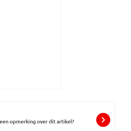
 een opmerking over dit artikel?