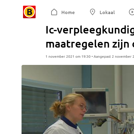
Home
Lokaal
Ic-verpleegkundi
maatregelen zijn c
1 november 2021 om 19:30 • Aangepast 2 november 