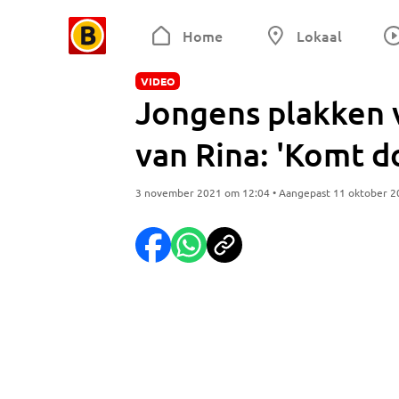
Home
Lokaal
VIDEO
Jongens plakken
van Rina: 'Komt d
3 november 2021 om 12:04 • Aangepast 11 oktober 2