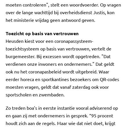
moeten controleren", stelt een woordvoerder. Op vragen
over de lange wachttijd bij overheidsdienst Justis, kon
het ministerie vrijdag geen antwoord geven.
Toezicht op basis van vertrouwen
Heusden kiest voor een coronapassysteem-
toezichtsysteem op basis van vertrouwen, vertelt de
burgemeester. Bij excessen wordt opgetreden. "Dat
verdienen onze inwoners en ondernemers." Dat geldt
ook nu het coronapasbeleid wordt uitgebreid. Waar
eerder horeca en sportkantines bezoekers om QR-codes
moesten vragen, geldt dat vanaf zaterdag ook voor
sportscholen en zwembaden.
Zo treden boa’s in eerste instantie vooral adviserend op
en gaan zij met ondernemers in gesprek. “95 procent
houdt zich aan de regels. Maar wie dat niet doet, krijgt