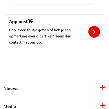
App ons!
👋
Heb je een foutje gezien of heb je een
opmerking over dit artikel? Neem dan
contact met ons op.
Nieuws
Media