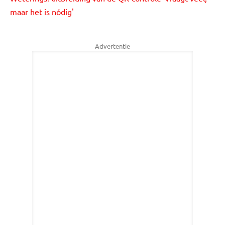
maar het is nódig'
Advertentie