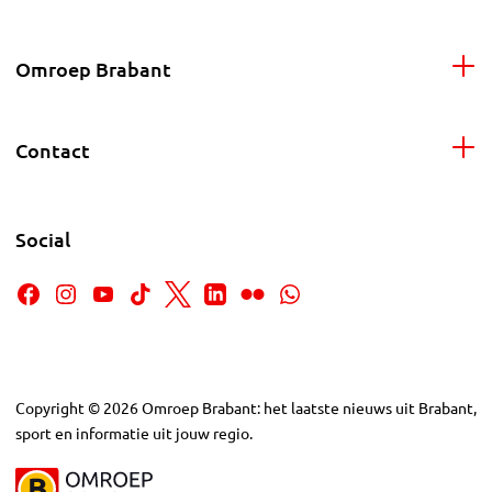
Omroep Brabant
Contact
Social
Copyright
©
2026
Omroep Brabant: het laatste nieuws uit Brabant,
sport en informatie uit jouw regio.