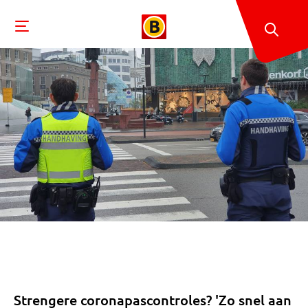
Strengere coronapascontroles? 'Zo snel aan