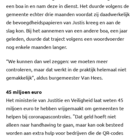
een boa in en nam deze in dienst. Het duurde volgens de
gemeente echter drie maanden voordat zij daadwerkelijk
de bevoegdheidspapieren van Justis kreeg en aan de
slag kon. Bij het aannemen van een andere boa, een jaar
geleden, duurde dat traject volgens een woordvoerder
nog enkele maanden langer.
“We kunnen dan wel zeggen: we moeten meer
controleren, maar dat werkt in de praktijk helemaal niet
gemakkelijk”, aldus burgemeester Van Hees.
45 miljoen euro
Het ministerie van Justitie en Veiligheid laat weten 45
miljoen euro te hebben vrijgemaakt om gemeenten te
helpen bij coronapascontroles. "Dat geld hoeft niet
alleen naar handhaving te gaan, maar kan ook besteed
worden aan extra hulp voor bedrijven die de QR-codes