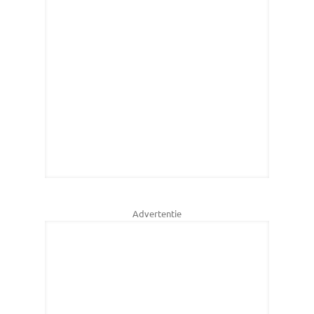
Advertentie