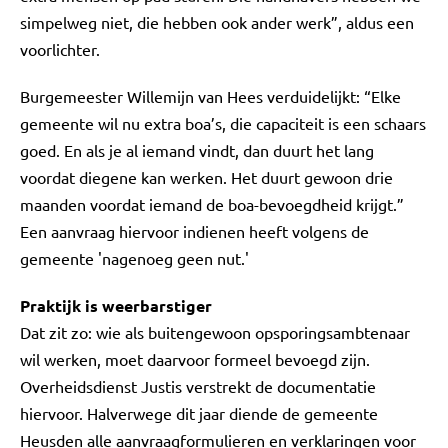
simpelweg niet, die hebben ook ander werk”, aldus een
voorlichter.
Burgemeester Willemijn van Hees verduidelijkt: “Elke
gemeente wil nu extra boa’s, die capaciteit is een schaars
goed. En als je al iemand vindt, dan duurt het lang
voordat diegene kan werken. Het duurt gewoon drie
maanden voordat iemand de boa-bevoegdheid krijgt.”
Een aanvraag hiervoor indienen heeft volgens de
gemeente 'nagenoeg geen nut.'
Praktijk is weerbarstiger
Dat zit zo: wie als buitengewoon opsporingsambtenaar
wil werken, moet daarvoor formeel bevoegd zijn.
Overheidsdienst Justis verstrekt de documentatie
hiervoor. Halverwege dit jaar diende de gemeente
Heusden alle aanvraagformulieren en verklaringen voor