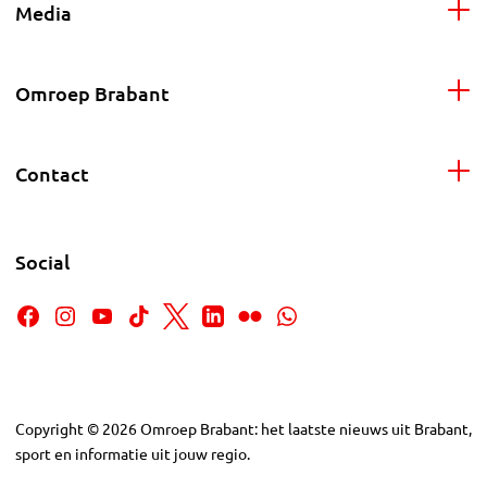
Media
Omroep Brabant
Contact
Social
Copyright
©
2026
Omroep Brabant: het laatste nieuws uit Brabant,
sport en informatie uit jouw regio.