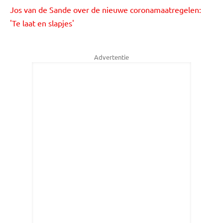
Jos van de Sande over de nieuwe coronamaatregelen:
'Te laat en slapjes'
Advertentie