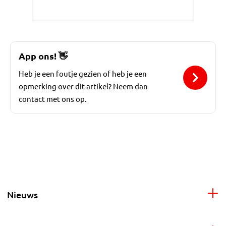
App ons!
👋
Heb je een foutje gezien of heb je een
opmerking over dit artikel? Neem dan
contact met ons op.
Nieuws