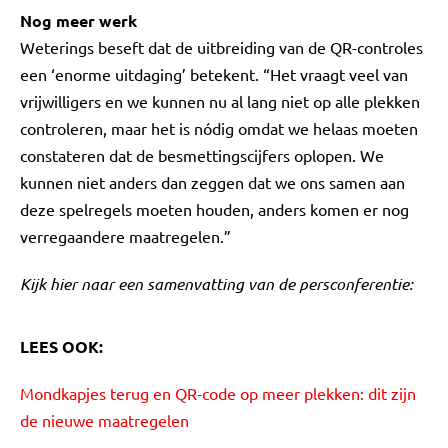
Nog meer werk
Weterings beseft dat de uitbreiding van de QR-controles
een ‘enorme uitdaging’ betekent. “Het vraagt veel van
vrijwilligers en we kunnen nu al lang niet op alle plekken
controleren, maar het is nódig omdat we helaas moeten
constateren dat de besmettingscijfers oplopen. We
kunnen niet anders dan zeggen dat we ons samen aan
deze spelregels moeten houden, anders komen er nog
verregaandere maatregelen.”
Kijk hier naar een samenvatting van de persconferentie:
LEES OOK:
Mondkapjes terug en QR-code op meer plekken: dit zijn
de nieuwe maatregelen