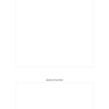
Advertentie