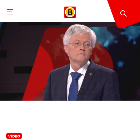
VIDEO