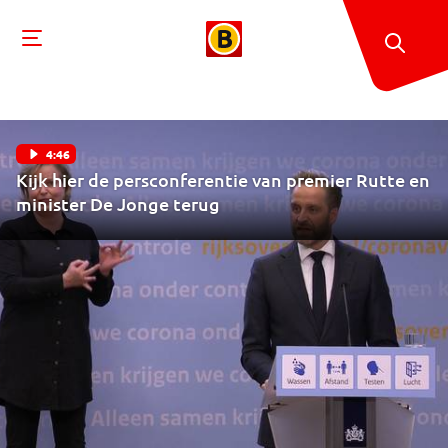
4:46
Kijk hier de persconferentie van premier Rutte en
minister De Jonge terug