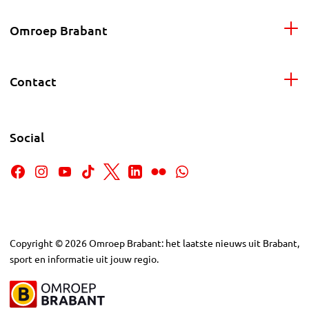
Omroep Brabant
Contact
Social
Copyright
©
2026
Omroep Brabant: het laatste nieuws uit Brabant,
sport en informatie uit jouw regio.