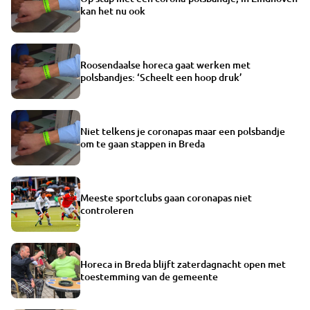
kan het nu ook
Roosendaalse horeca gaat werken met
polsbandjes: ‘Scheelt een hoop druk’
Niet telkens je coronapas maar een polsbandje
om te gaan stappen in Breda
Meeste sportclubs gaan coronapas niet
controleren
Horeca in Breda blijft zaterdagnacht open met
toestemming van de gemeente