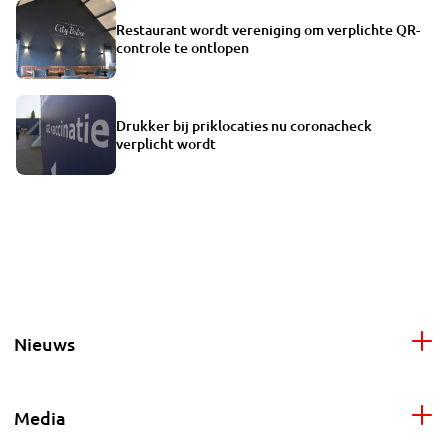
Restaurant wordt vereniging om verplichte QR-
controle te ontlopen
Drukker bij priklocaties nu coronacheck
verplicht wordt
Nieuws
Media