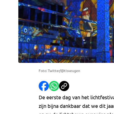
Foto: Twitter/@tisveugen
De eerste dag van het lichtfesti
zijn bijna dankbaar dat we dit j