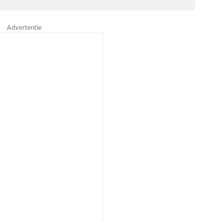
Advertentie