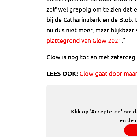
zelf wel grappig om te zien dat 
bij de Catharinakerk en de Blob. 
nu dus niet meer, maar blijkbaar 
plattegrond van Glow 2021
."
Glow is nog tot en met zaterdag
LEES OOK:
Glow gaat door maar
Klik op 'Accepteren' om 
en de 