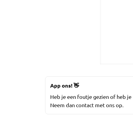
App ons!
👋
Heb je een foutje gezien of heb je
Neem dan contact met ons op.