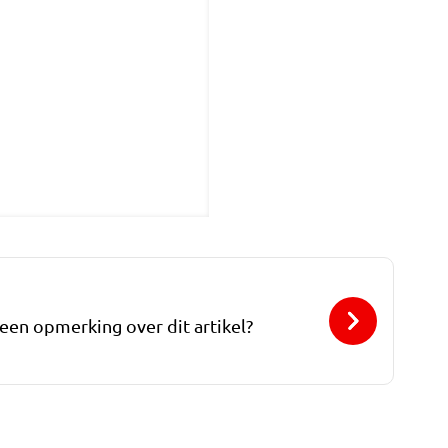
 een opmerking over dit artikel?