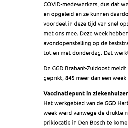
COVID-medewerkers, dus dat wer
en opgeleid en ze kunnen daardo
voordeel in deze tijd van snel ops
met ons mee. Deze week hebben
avondopenstelling op de testst
tot en met donderdag. Dat werkt
De GGD Brabant-Zuidoost meldt
geprikt, 845 meer dan een week 
Vaccinatiepunt in ziekenhuize
Het werkgebied van de GGD Hart 
week werd vanwege de drukte n
priklocatie in Den Bosch te kome