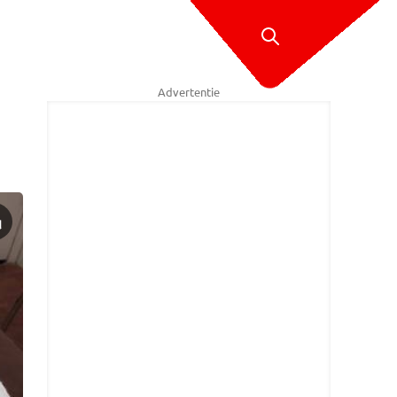
Advertentie