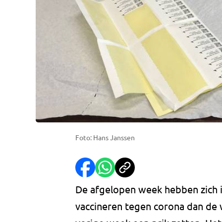
Foto: Hans Janssen
De afgelopen week hebben zich 
vaccineren tegen corona dan de 