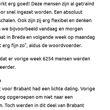
kt erg goed! Deze mensen zijn al getraind
or snel ingezet worden. Een absoluut
chalen. Ook zijn zij erg flexibel en denken
 we bijvoorbeeld vandaag en morgen
raat in Breda en volgende week op maandag
 erg fijn zo", aldus de woordvoerder.
 dat er vorige week 6254 mensen werden
eerder.
n
voor Brabant had een lichte daling. Vorige
og opgeroepen om niet naar een
n. Toch werden in dit deel van Brabant