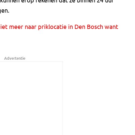
gen.
et meer naar priklocatie in Den Bosch want
Advertentie