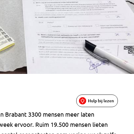
Hulp bij lezen
in Brabant 3300 mensen meer laten
week ervoor. Ruim 19.500 mensen lieten