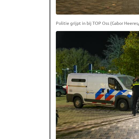
Politie grijpt in bij TOP Oss (Gabor Heere