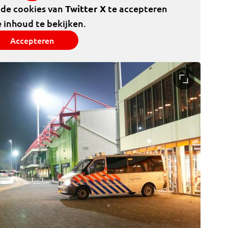
 de cookies van
Twitter X
te accepteren
 inhoud te bekijken.
Accepteren