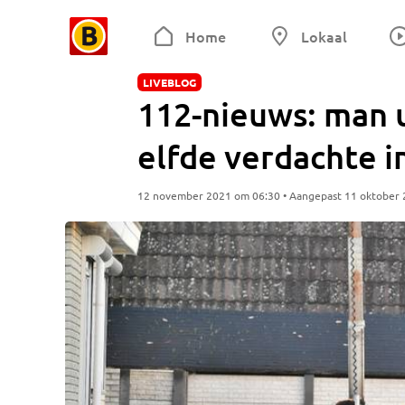
Home
Lokaal
LIVEBLOG
112-nieuws: man 
elfde verdachte 
12 november 2021 om 06:30 • Aangepast 11 oktober