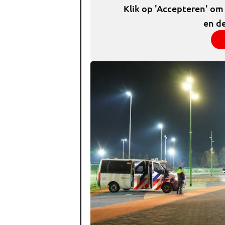
Klik op 'Accepteren' om
en de