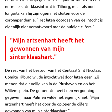
normale sinterklaasintocht in Tilburg, maar als oud-
longarts kan hij zijn ogen niet sluiten voor de
coronapandemie. "Het laten doorgaan van de intocht is
eigenlijk niet verantwoord met de huidige cijfers."
"Mijn artsenhart heeft het
gewonnen van mijn
sinterklaashart."
De rest van het bestuur van het Centraal Sint Nicolaas
Comité Tilburg wil de intocht wél door laten gaan. Zij
menen dat dit veilig kan in de Piushaven en op het
Willemsplein. De gemeente heeft een vergunning
gegeven, maar Palmen wilde het eigenlijk niet. "Mijn
artsenhart heeft het door de oplopende cijfers
gewonnen van mijn sinterklaashart."