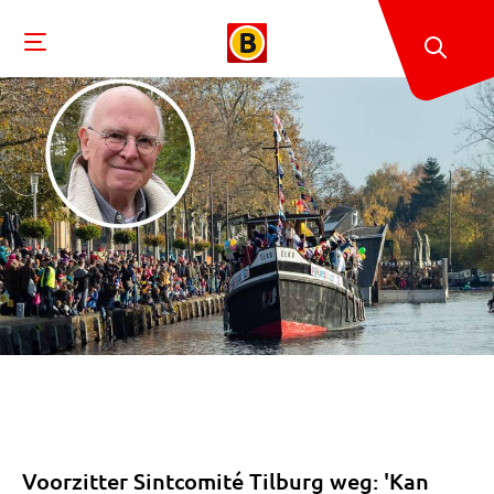
Voorzitter Sintcomité Tilburg weg: 'Kan