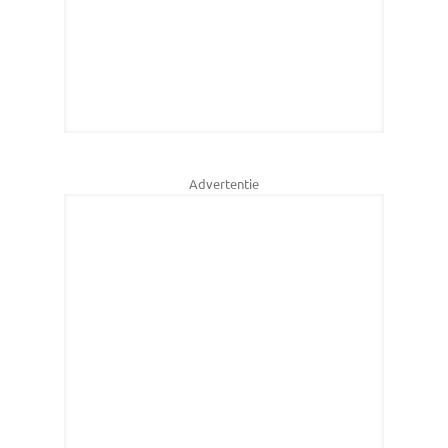
Advertentie