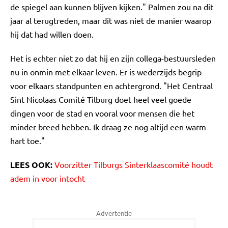
de spiegel aan kunnen blijven kijken." Palmen zou na dit
jaar al terugtreden, maar dit was niet de manier waarop
hij dat had willen doen.
Het is echter niet zo dat hij en zijn collega-bestuursleden
nu in onmin met elkaar leven. Er is wederzijds begrip
voor elkaars standpunten en achtergrond. "Het Centraal
Sint Nicolaas Comité Tilburg doet heel veel goede
dingen voor de stad en vooral voor mensen die het
minder breed hebben. Ik draag ze nog altijd een warm
hart toe."
LEES OOK:
Voorzitter Tilburgs Sinterklaascomité houdt
adem in voor intocht
Advertentie