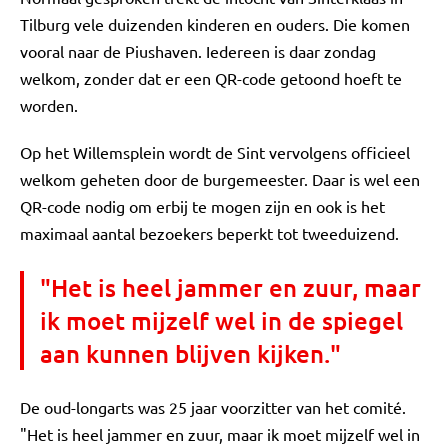
Tilburg vele duizenden kinderen en ouders. Die komen
vooral naar de Piushaven. Iedereen is daar zondag
welkom, zonder dat er een QR-code getoond hoeft te
worden.
Op het Willemsplein wordt de Sint vervolgens officieel
welkom geheten door de burgemeester. Daar is wel een
QR-code nodig om erbij te mogen zijn en ook is het
maximaal aantal bezoekers beperkt tot tweeduizend.
"Het is heel jammer en zuur, maar
ik moet mijzelf wel in de spiegel
aan kunnen blijven kijken."
De oud-longarts was 25 jaar voorzitter van het comité.
"Het is heel jammer en zuur, maar ik moet mijzelf wel in