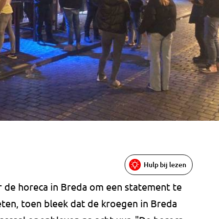
Hulp bij lezen
r de horeca in Breda om een statement te
ten, toen bleek dat de kroegen in Breda