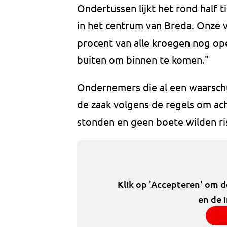
Ondertussen lijkt het rond half 
in het centrum van Breda. Onze v
procent van alle kroegen nog ope
buiten om binnen te komen."
Ondernemers die al een waarsch
de zaak volgens de regels om ach
stonden en geen boete wilden ri
Klik op 'Accepteren' om 
en de 