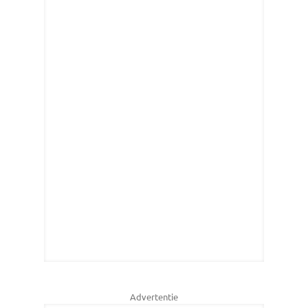
Advertentie