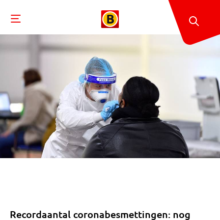
Recordaantal coronabesmettingen: nog