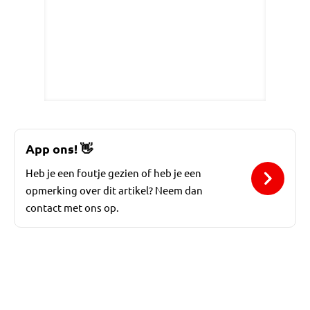
App ons!
👋
Heb je een foutje gezien of heb je een
opmerking over dit artikel? Neem dan
contact met ons op.