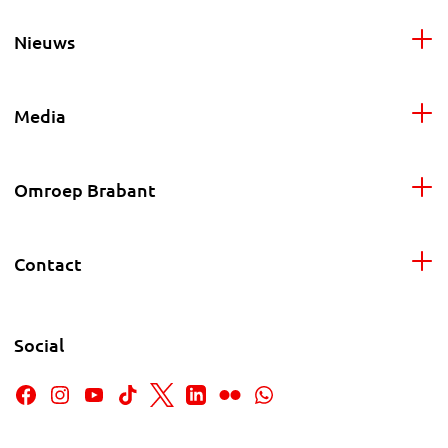
Nieuws
Media
Omroep Brabant
Contact
Social