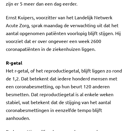
zijn er 5 meer dan een dag eerder.
Ernst Kuipers, voorzitter van het Landelijk Netwerk
Acute Zorg, sprak maandag de verwachting uit dat het
aantal opgenomen patiënten voorlopig blijft stijgen. Hij
voorziet dat er over ongeveer een week 2600
coronapatiënten in de ziekenhuizen liggen.
R-getal
Het r-getal, of het reproductiegetal, blijft liggen zo rond
de 1,2. Dat betekent dat iedere honderd mensen met
een coronabesmetting, op hun beurt 120 anderen
besmetten. Dat reproductiegetal is al enkele weken
stabiel, wat betekent dat de stijging van het aantal
coronabesmettingen in eenzelfde tempo blijft
aanhouden.