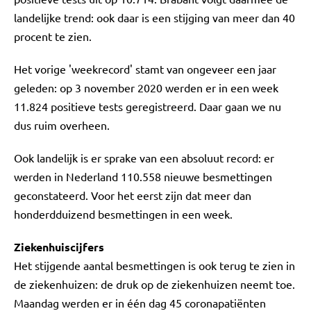
landelijke trend: ook daar is een stijging van meer dan 40
procent te zien.
Het vorige 'weekrecord' stamt van ongeveer een jaar
geleden: op 3 november 2020 werden er in een week
11.824 positieve tests geregistreerd. Daar gaan we nu
dus ruim overheen.
Ook landelijk is er sprake van een absoluut record: er
werden in Nederland 110.558 nieuwe besmettingen
geconstateerd. Voor het eerst zijn dat meer dan
honderdduizend besmettingen in een week.
Ziekenhuiscijfers
Het stijgende aantal besmettingen is ook terug te zien in
de ziekenhuizen: de druk op de ziekenhuizen neemt toe.
Maandag werden er in één dag 45 coronapatiënten