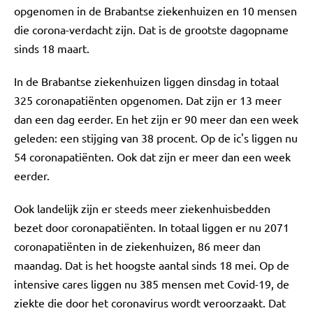
opgenomen in de Brabantse ziekenhuizen en 10 mensen
die corona-verdacht zijn. Dat is de grootste dagopname
sinds 18 maart.
In de Brabantse ziekenhuizen liggen dinsdag in totaal
325 coronapatiënten opgenomen. Dat zijn er 13 meer
dan een dag eerder. En het zijn er 90 meer dan een week
geleden: een stijging van 38 procent. Op de ic's liggen nu
54 coronapatiënten. Ook dat zijn er meer dan een week
eerder.
Ook landelijk zijn er steeds meer ziekenhuisbedden
bezet door coronapatiënten. In totaal liggen er nu 2071
coronapatiënten in de ziekenhuizen, 86 meer dan
maandag. Dat is het hoogste aantal sinds 18 mei. Op de
intensive cares liggen nu 385 mensen met Covid-19, de
ziekte die door het coronavirus wordt veroorzaakt. Dat