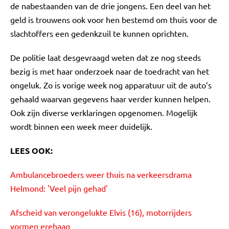
de nabestaanden van de drie jongens. Een deel van het
geld is trouwens ook voor hen bestemd om thuis voor de
slachtoffers een gedenkzuil te kunnen oprichten.
De politie laat desgevraagd weten dat ze nog steeds
bezig is met haar onderzoek naar de toedracht van het
ongeluk. Zo is vorige week nog apparatuur uit de auto’s
gehaald waarvan gegevens haar verder kunnen helpen.
Ook zijn diverse verklaringen opgenomen. Mogelijk
wordt binnen een week meer duidelijk.
LEES OOK:
Ambulancebroeders weer thuis na verkeersdrama
Helmond: 'Veel pijn gehad'
Afscheid van verongelukte Elvis (16), motorrijders
vormen erehaag