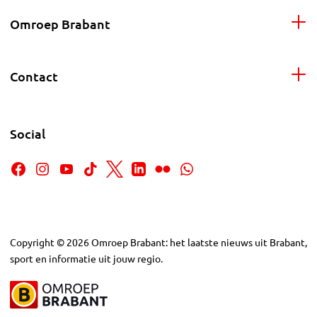
Omroep Brabant
Contact
Social
Copyright
©
2026
Omroep Brabant: het laatste nieuws uit Brabant,
sport en informatie uit jouw regio.