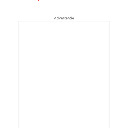
Advertentie