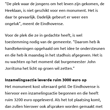
“De plek waar de jongens om het leven zijn gekomen, de
Heeklaan, is niet geschikt voor een monument. Het is
daar te gevaarlijk. Dadelijk gebeurt er weer een
ongeluk”, meent de Eindhovense.
Voor de plek die ze in gedachte heeft, is wel
toestemming nodig van de gemeente. “Daarom heb ik
handtekeningen opgehaald om het idee te ondersteunen
en die heb ik maandag in het stadhuis afgegeven. Het is
nu wachten op het moment dat burgemeester John
Jorritsma het licht op groen wil zetten.”
Inzamelingsactie leverde ruim 3000 euro op
Het monument kost uiteraard geld. De Eindhovense is
hiervoor een inzamelingsactie begonnen en die heeft
ruim 3200 euro opgeleverd. Als het tot plaatsing komt,
dan zullen hierover ook afspraken worden gemaakt met