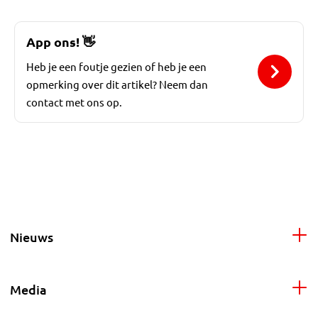
App ons!
👋
Heb je een foutje gezien of heb je een
opmerking over dit artikel? Neem dan
contact met ons op.
Nieuws
Media