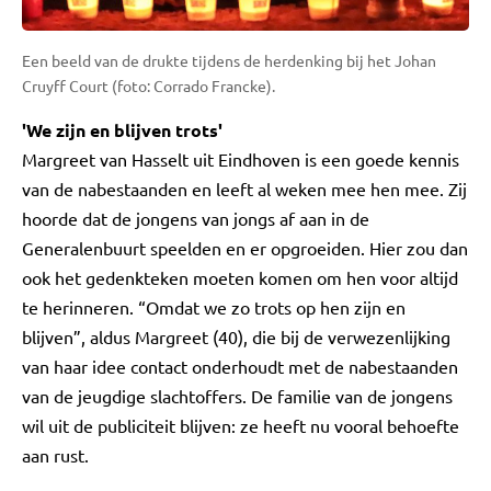
Een beeld van de drukte tijdens de herdenking bij het Johan
Cruyff Court (foto: Corrado Francke).
'We zijn en blijven trots'
Margreet van Hasselt uit Eindhoven is een goede kennis
van de nabestaanden en leeft al weken mee hen mee. Zij
hoorde dat de jongens van jongs af aan in de
Generalenbuurt speelden en er opgroeiden. Hier zou dan
ook het gedenkteken moeten komen om hen voor altijd
te herinneren. “Omdat we zo trots op hen zijn en
blijven”, aldus Margreet (40), die bij de verwezenlijking
van haar idee contact onderhoudt met de nabestaanden
van de jeugdige slachtoffers. De familie van de jongens
wil uit de publiciteit blijven: ze heeft nu vooral behoefte
aan rust.