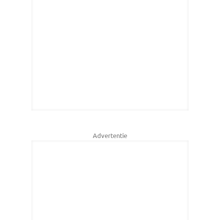
Advertentie