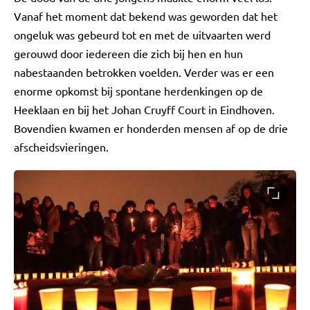
Vanaf het moment dat bekend was geworden dat het
ongeluk was gebeurd tot en met de uitvaarten werd
gerouwd door iedereen die zich bij hen en hun
nabestaanden betrokken voelden. Verder was er een
enorme opkomst bij spontane herdenkingen op de
Heeklaan en bij het Johan Cruyff Court in Eindhoven.
Bovendien kwamen er honderden mensen af op de drie
afscheidsvieringen.