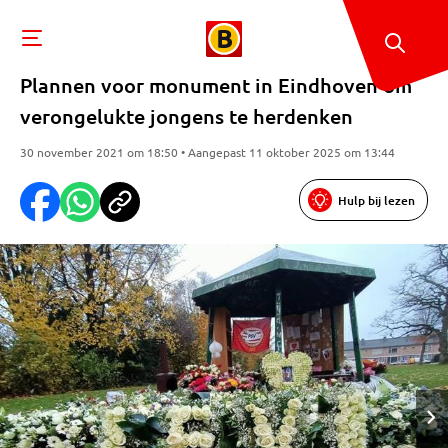
Plannen voor monument in Eindhoven om
verongelukte jongens te herdenken
30 november 2021 om 18:50 • Aangepast 11 oktober 2025 om 13:44
Hulp bij lezen