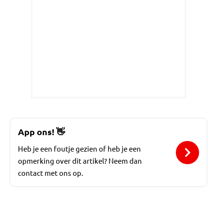
App ons!
👋
Heb je een foutje gezien of heb je een
opmerking over dit artikel? Neem dan
contact met ons op.