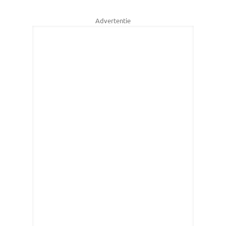
Advertentie