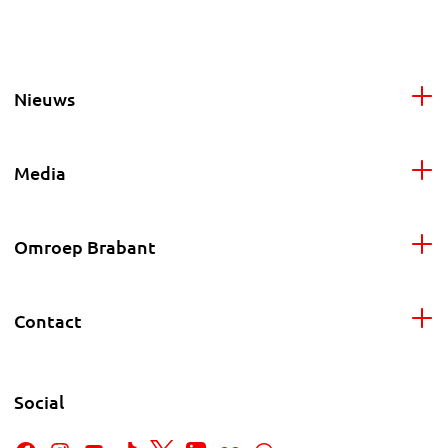
Nieuws
Media
Omroep Brabant
Contact
Social