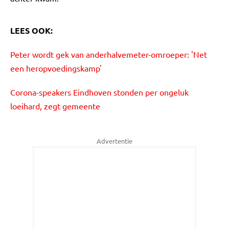
LEES OOK:
Peter wordt gek van anderhalvemeter-omroeper: 'Net
een heropvoedingskamp'
Corona-speakers Eindhoven stonden per ongeluk
loeihard, zegt gemeente
Advertentie