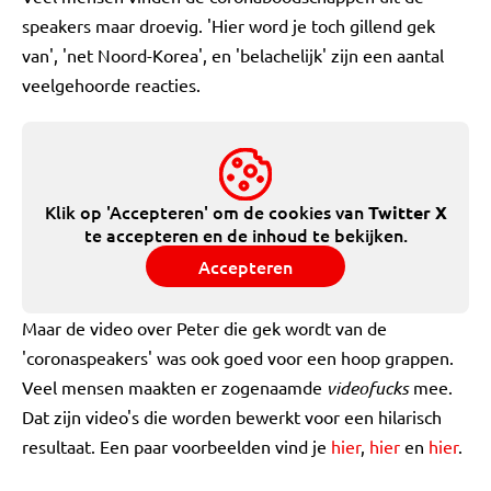
speakers maar droevig. 'Hier word je toch gillend gek
van', 'net Noord-Korea', en 'belachelijk' zijn een aantal
veelgehoorde reacties.
Klik op 'Accepteren' om de cookies van
Twitter X
te accepteren en de inhoud te bekijken.
Accepteren
Maar de video over Peter die gek wordt van de
'coronaspeakers' was ook goed voor een hoop grappen.
Veel mensen maakten er zogenaamde
videofucks
mee.
Dat zijn video's die worden bewerkt voor een hilarisch
resultaat. Een paar voorbeelden vind je
hier
,
hier
en
hier
.