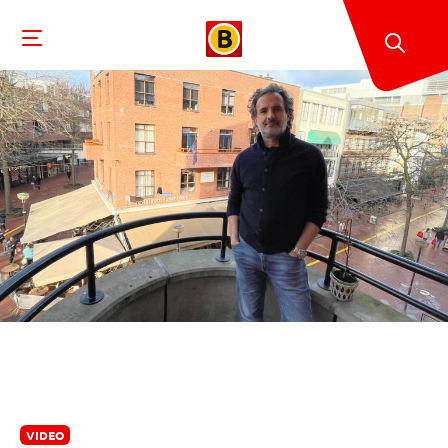
VIDEO