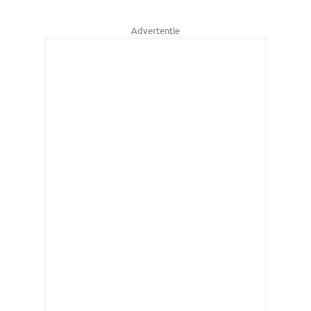
Advertentie