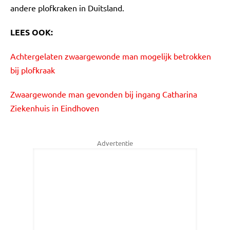
andere plofkraken in Duitsland.
LEES OOK:
Achtergelaten zwaargewonde man mogelijk betrokken
bij plofkraak
Zwaargewonde man gevonden bij ingang Catharina
Ziekenhuis in Eindhoven
Advertentie