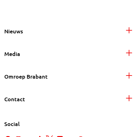
Nieuws
Media
Omroep Brabant
Contact
Social