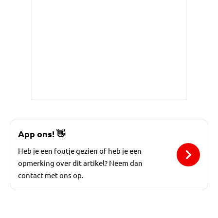
App ons!
👋
Heb je een foutje gezien of heb je een
opmerking over dit artikel? Neem dan
contact met ons op.