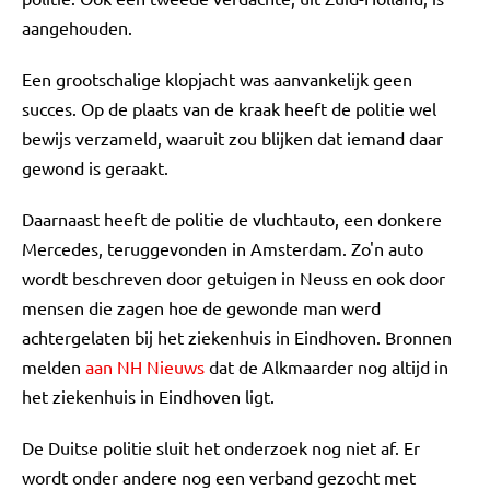
aangehouden.
Een grootschalige klopjacht was aanvankelijk geen
succes. Op de plaats van de kraak heeft de politie wel
bewijs verzameld, waaruit zou blijken dat iemand daar
gewond is geraakt.
Daarnaast heeft de politie de vluchtauto, een donkere
Mercedes, teruggevonden in Amsterdam. Zo'n auto
wordt beschreven door getuigen in Neuss en ook door
mensen die zagen hoe de gewonde man werd
achtergelaten bij het ziekenhuis in Eindhoven. Bronnen
melden
aan NH Nieuws
dat de Alkmaarder nog altijd in
het ziekenhuis in Eindhoven ligt.
De Duitse politie sluit het onderzoek nog niet af. Er
wordt onder andere nog een verband gezocht met