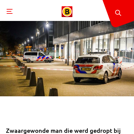
Zwaargewonde man die werd gedropt bij