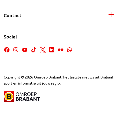
Contact
Social
Copyright
©
2026
Omroep Brabant: het laatste nieuws uit Brabant,
sport en informatie uit jouw regio.