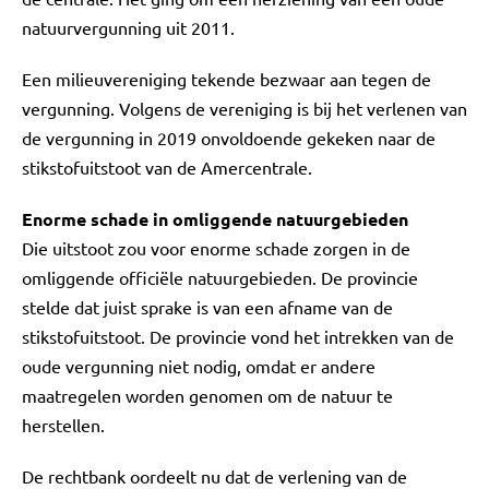
natuurvergunning uit 2011.
Een milieuvereniging tekende bezwaar aan tegen de
vergunning. Volgens de vereniging is bij het verlenen van
de vergunning in 2019 onvoldoende gekeken naar de
stikstofuitstoot van de Amercentrale.
Enorme schade in omliggende natuurgebieden
Die uitstoot zou voor enorme schade zorgen in de
omliggende officiële natuurgebieden. De provincie
stelde dat juist sprake is van een afname van de
stikstofuitstoot. De provincie vond het intrekken van de
oude vergunning niet nodig, omdat er andere
maatregelen worden genomen om de natuur te
herstellen.
De rechtbank oordeelt nu dat de verlening van de