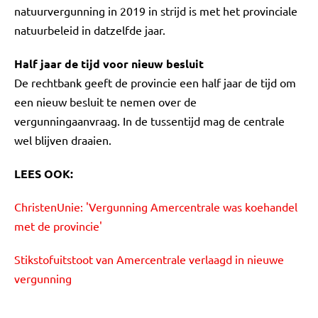
natuurvergunning in 2019 in strijd is met het provinciale
natuurbeleid in datzelfde jaar.
Half jaar de tijd voor nieuw besluit
De rechtbank geeft de provincie een half jaar de tijd om
een nieuw besluit te nemen over de
vergunningaanvraag. In de tussentijd mag de centrale
wel blijven draaien.
LEES OOK:
ChristenUnie: 'Vergunning Amercentrale was koehandel
met de provincie'
Stikstofuitstoot van Amercentrale verlaagd in nieuwe
vergunning