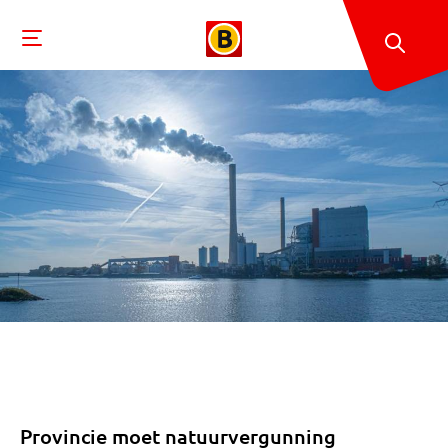
Provincie moet natuurvergunning