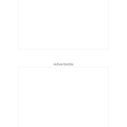
Advertentie