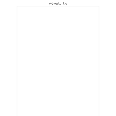
Advertentie