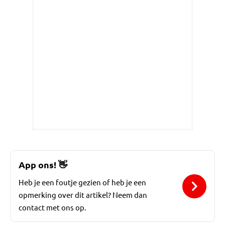
App ons!
👋
Heb je een foutje gezien of heb je een
opmerking over dit artikel? Neem dan
contact met ons op.