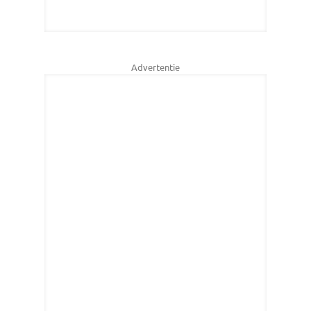
Advertentie