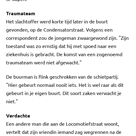
Traumateam
Het slachtoffer werd korte tijd later in de buurt
gevonden, op de Condensatorstraat. Volgens een
correspondent zou de jongeman zwaargewond zijn. "Zijn
toestand was zo ernstig dat hij met spoed naar een
ziekenhuis is gebracht. De komst van een zogenoemd
traumateam werd niet afgewacht."
De buurman is flink geschrokken van de schietpartij.
"Hier gebeurt normaal nooit iets. Het is wel raar als dit
gebeurt in je eigen buurt. Dit soort zaken verwacht je
niet."
Verdachte
Een andere man die aan de Locomotiefstraat woont,
vertelt dat zijn vriendin iemand zag wegrennen na de