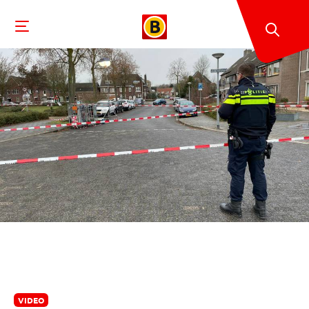
VIDEO