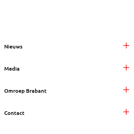
Nieuws
Media
Omroep Brabant
Contact