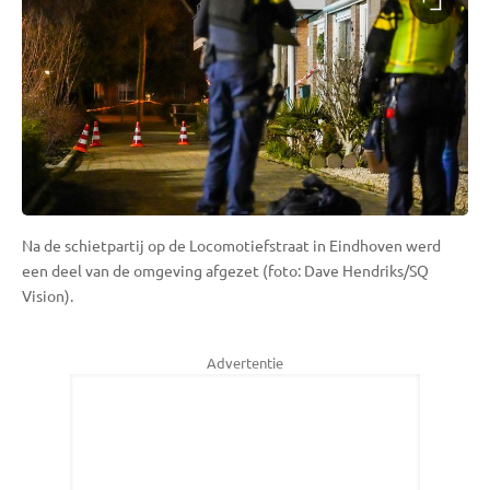
Na de schietpartij op de Locomotiefstraat in Eindhoven werd
een deel van de omgeving afgezet (foto: Dave Hendriks/SQ
Vision).
Advertentie