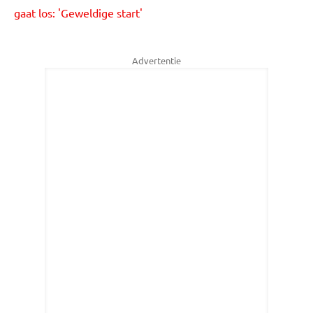
gaat los: 'Geweldige start'
Advertentie