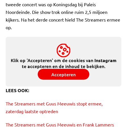
tweede concert was op Koningsdag bij Paleis
Noordeinde. Die show trok online ruim 2,5 miljoen
kijkers. Na het derde concert hield The Streamers ermee
op.
Klik op 'Accepteren' om de cookies van
Instagram
te accepteren en de inhoud te bekijken.
Accepteren
LEES OOK:
The Streamers met Guus Meeuwis stopt ermee,
zaterdag laatste optreden
The Streamers met Guus Meeuwis en Frank Lammers