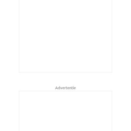
Advertentie