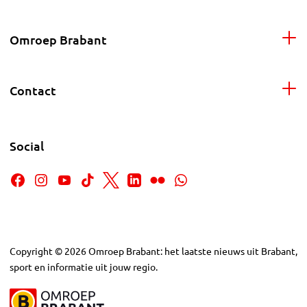
Omroep Brabant
Contact
Social
Copyright
©
2026
Omroep Brabant: het laatste nieuws uit Brabant,
sport en informatie uit jouw regio.