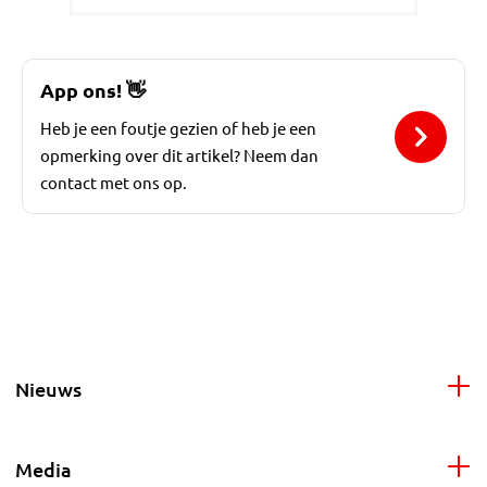
App ons!
👋
Heb je een foutje gezien of heb je een
opmerking over dit artikel? Neem dan
contact met ons op.
Nieuws
Media