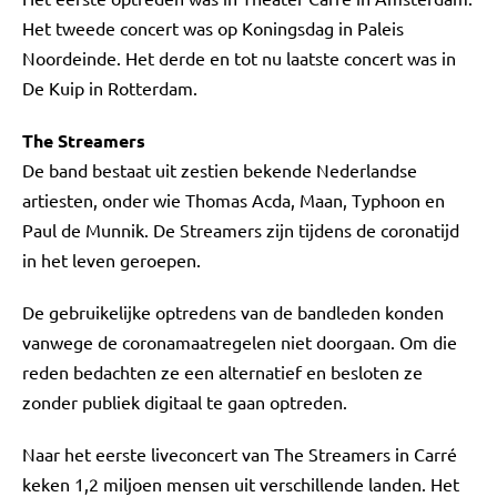
Het tweede concert was op Koningsdag in Paleis
Noordeinde. Het derde en tot nu laatste concert was in
De Kuip in Rotterdam.
The Streamers
De band bestaat uit zestien bekende Nederlandse
artiesten, onder wie Thomas Acda, Maan, Typhoon en
Paul de Munnik. De Streamers zijn tijdens de coronatijd
in het leven geroepen.
De gebruikelijke optredens van de bandleden konden
vanwege de coronamaatregelen niet doorgaan. Om die
reden bedachten ze een alternatief en besloten ze
zonder publiek digitaal te gaan optreden.
Naar het eerste liveconcert van The Streamers in Carré
keken 1,2 miljoen mensen uit verschillende landen. Het