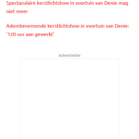
Spectaculaire kerstlichtshow in voortuin van Denie mag
niet meer
Adembenemende kerstlichtshow in voortuin van Denie:
'120 uur aan gewerkt'
Advertentie