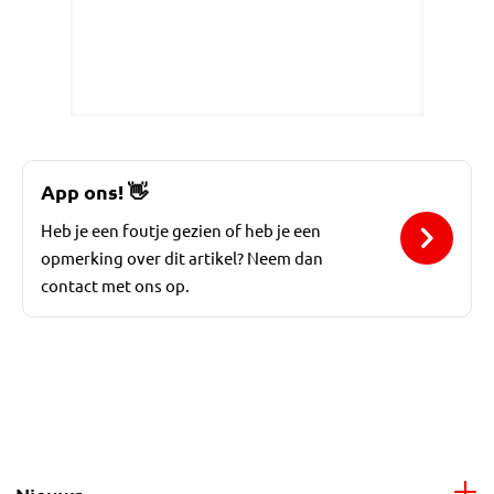
App ons!
👋
Heb je een foutje gezien of heb je een
opmerking over dit artikel? Neem dan
contact met ons op.