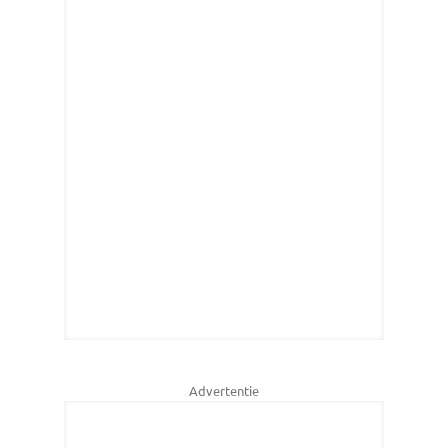
Advertentie