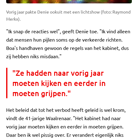
Vorig jaar pakte Denie ookuit met een lichtshow (foto: Raymond
Merkx).
"Ik snap de reacties wel", geeft Denie toe. "Ik vind alleen
dat mensen hun pijlen soms op de verkeerde richten.
Boa's handhaven gewoon de regels van het kabinet, dus
zij hebben niks misdaan."
"Ze hadden naar vorig jaar
moeten kijken en eerder in
moeten grijpen."
Het beleid dat tot het verbod heeft geleid is wel krom,
vindt de 41-jarige Waalrenaar. "Het kabinet had naar
vorig jaar moeten kijken en eerder in moeten grijpen.
Daar ben ik wel pissig over. Er verandert eigenlijk niks