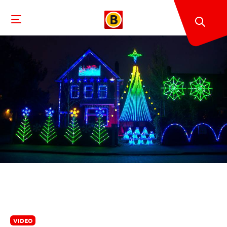
VIDEO