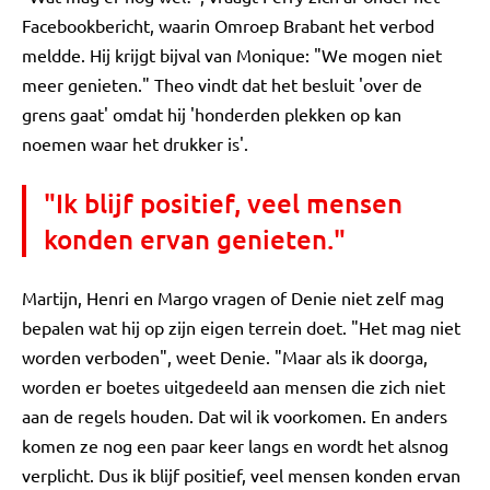
Facebookbericht, waarin Omroep Brabant het verbod
meldde. Hij krijgt bijval van Monique: "We mogen niet
meer genieten." Theo vindt dat het besluit 'over de
grens gaat' omdat hij 'honderden plekken op kan
noemen waar het drukker is'.
"Ik blijf positief, veel mensen
konden ervan genieten."
Martijn, Henri en Margo vragen of Denie niet zelf mag
bepalen wat hij op zijn eigen terrein doet. "Het mag niet
worden verboden", weet Denie. "Maar als ik doorga,
worden er boetes uitgedeeld aan mensen die zich niet
aan de regels houden. Dat wil ik voorkomen. En anders
komen ze nog een paar keer langs en wordt het alsnog
verplicht. Dus ik blijf positief, veel mensen konden ervan