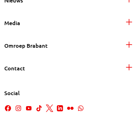
Nieuws
Media
Omroep Brabant
Contact
Social