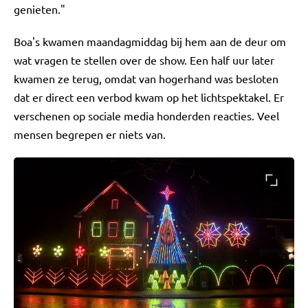
genieten."
Boa's kwamen maandagmiddag bij hem aan de deur om
wat vragen te stellen over de show. Een half uur later
kwamen ze terug, omdat van hogerhand was besloten
dat er direct een verbod kwam op het lichtspektakel. Er
verschenen op sociale media honderden reacties. Veel
mensen begrepen er niets van.