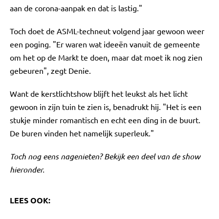
aan de corona-aanpak en dat is lastig."
Toch doet de ASML-techneut volgend jaar gewoon weer
een poging. "Er waren wat ideeën vanuit de gemeente
om het op de Markt te doen, maar dat moet ik nog zien
gebeuren", zegt Denie.
Want de kerstlichtshow blijft het leukst als het licht
gewoon in zijn tuin te zien is, benadrukt hij. "Het is een
stukje minder romantisch en echt een ding in de buurt.
De buren vinden het namelijk superleuk."
Toch nog eens nagenieten? Bekijk een deel van de show
hieronder.
LEES OOK: