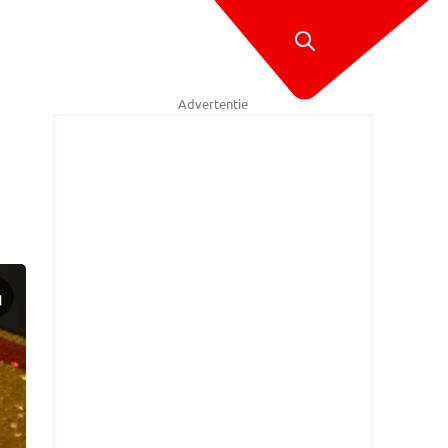
Advertentie