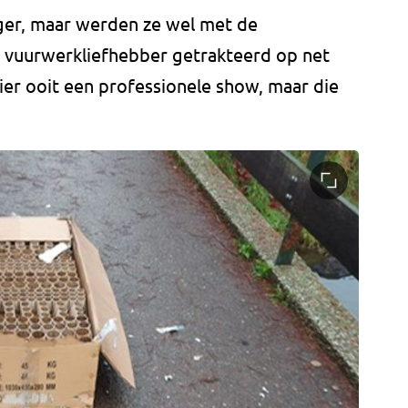
iger, maar werden ze wel met de
 vuurwerkliefhebber getrakteerd op net
hier ooit een professionele show, maar die