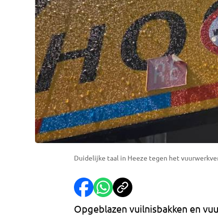
Duidelijke taal in Heeze tegen het vuurwerkve
Opgeblazen vuilnisbakken en vu