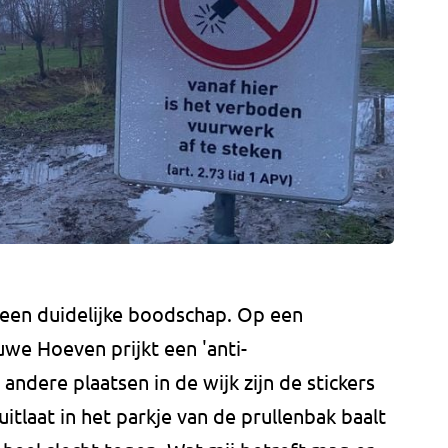
een duidelijke boodschap. Op een
we Hoeven prijkt een 'anti-
ndere plaatsen in de wijk zijn de stickers
uitlaat in het parkje van de prullenbak baalt