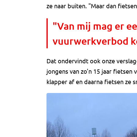
ze naar buiten. "Maar dan fietsen
"Van mij mag er ee
vuurwerkverbod 
Dat ondervindt ook onze verslag
jongens van zo'n 15 jaar fietsen
klapper af en daarna fietsen ze s