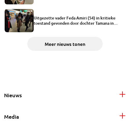
Uitgezette vader Feda Amiri (54) in kritieke
toestand gevonden door dochter Tamana in
Afghanistan
Meer nieuws tonen
Nieuws
Media