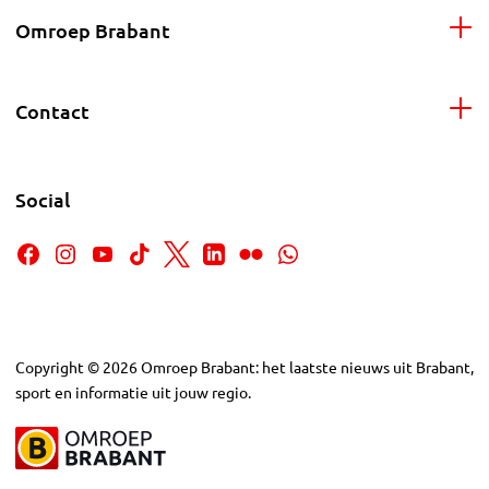
Omroep Brabant
Contact
Social
Copyright
©
2026
Omroep Brabant: het laatste nieuws uit Brabant,
sport en informatie uit jouw regio.