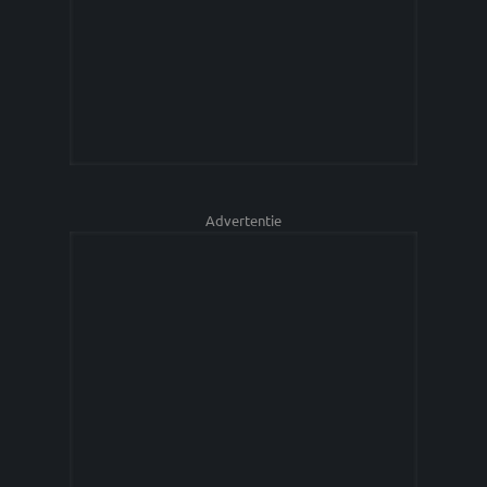
Advertentie