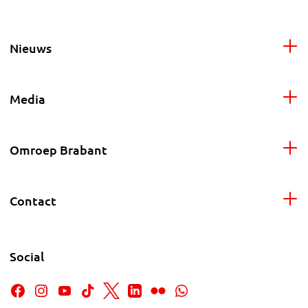
Nieuws
Media
Omroep Brabant
Contact
Social