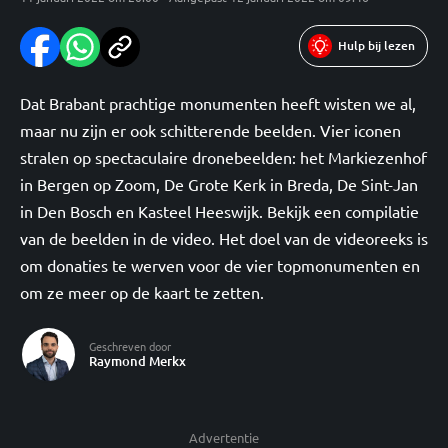
Hulp bij lezen
Dat Brabant prachtige monumenten heeft wisten we al,
maar nu zijn er ook schitterende beelden. Vier iconen
stralen op spectaculaire dronebeelden: het Markiezenhof
in Bergen op Zoom, De Grote Kerk in Breda, De Sint-Jan
in Den Bosch en Kasteel Heeswijk. Bekijk een compilatie
van de beelden in de video. Het doel van de videoreeks is
om donaties te werven voor de vier topmonumenten en
om ze meer op de kaart te zetten.
Geschreven door
Raymond Merkx
Advertentie