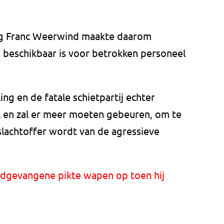
ng Franc Weerwind maakte daarom
beschikbaar is voor betrokken personeel
ing en de fatale schietpartij echter
l en zal er meer moeten gebeuren, om te
lachtoffer wordt van de agressieve
dgevangene pikte wapen op toen hij