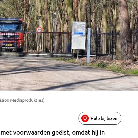
Vision Mediaprodukties)
Hulp bij lezen
 met voorwaarden geëist, omdat hij in