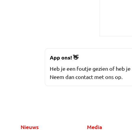
App ons!
👋
Heb je een foutje gezien of heb je
Neem dan contact met ons op.
Nieuws
Media