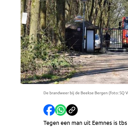
De brandweer bij de Beekse Bergen (foto: SQ 
Tegen een man uit Eemnes is tbs