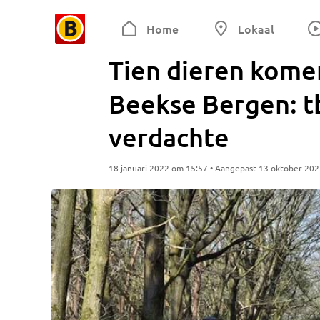
Home
Lokaal
Tien dieren komen
Beekse Bergen: t
verdachte
18 januari 2022 om 15:57 • Aangepast 13 oktober 20