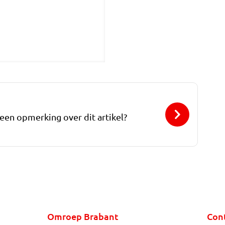
 een opmerking over dit artikel?
Omroep Brabant
Con