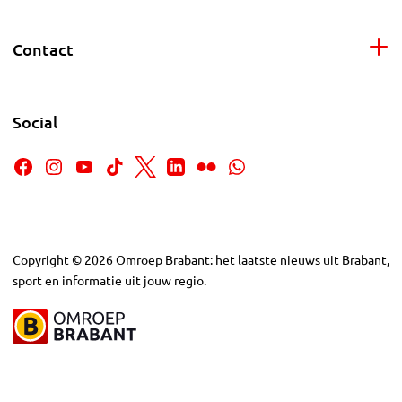
Contact
Social
Copyright
©
2026
Omroep Brabant: het laatste nieuws uit Brabant,
sport en informatie uit jouw regio.