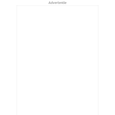
Advertentie