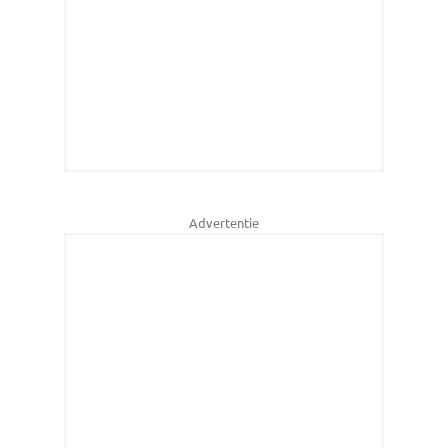
Advertentie