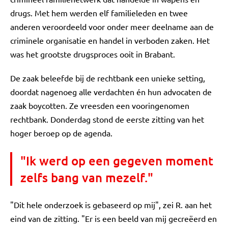
drugs. Met hem werden elf familieleden en twee
anderen veroordeeld voor onder meer deelname aan de
criminele organisatie en handel in verboden zaken. Het
was het grootste drugsproces ooit in Brabant.
De zaak beleefde bij de rechtbank een unieke setting,
doordat nagenoeg alle verdachten én hun advocaten de
zaak boycotten. Ze vreesden een vooringenomen
rechtbank. Donderdag stond de eerste zitting van het
hoger beroep op de agenda.
"Ik werd op een gegeven moment
zelfs bang van mezelf."
"Dit hele onderzoek is gebaseerd op mij", zei R. aan het
eind van de zitting. "Er is een beeld van mij gecreëerd en