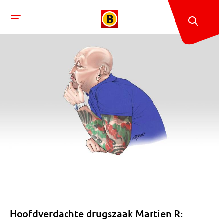
Hoofdverdachte drugszaak Martien R: