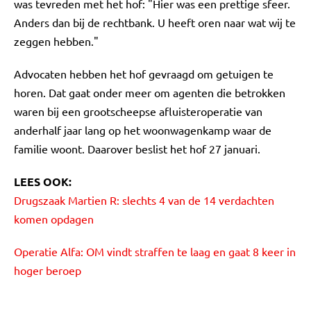
was tevreden met het hof: "Hier was een prettige sfeer.
Anders dan bij de rechtbank. U heeft oren naar wat wij te
zeggen hebben."
Advocaten hebben het hof gevraagd om getuigen te
horen. Dat gaat onder meer om agenten die betrokken
waren bij een grootscheepse afluisteroperatie van
anderhalf jaar lang op het woonwagenkamp waar de
familie woont. Daarover beslist het hof 27 januari.
LEES OOK:
Drugszaak Martien R: slechts 4 van de 14 verdachten
komen opdagen
Operatie Alfa: OM vindt straffen te laag en gaat 8 keer in
hoger beroep