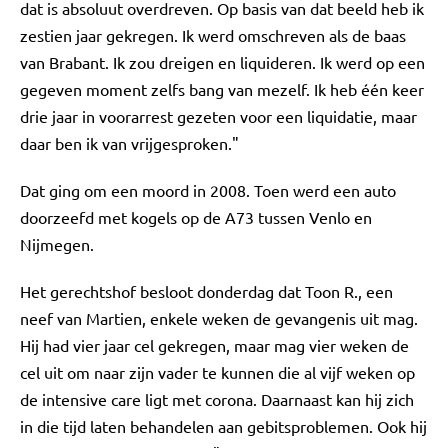
dat is absoluut overdreven. Op basis van dat beeld heb ik
zestien jaar gekregen. Ik werd omschreven als de baas
van Brabant. Ik zou dreigen en liquideren. Ik werd op een
gegeven moment zelfs bang van mezelf. Ik heb één keer
drie jaar in voorarrest gezeten voor een liquidatie, maar
daar ben ik van vrijgesproken."
Dat ging om een moord in 2008. Toen werd een auto
doorzeefd met kogels op de A73 tussen Venlo en
Nijmegen.
Het gerechtshof besloot donderdag dat Toon R., een
neef van Martien, enkele weken de gevangenis uit mag.
Hij had vier jaar cel gekregen, maar mag vier weken de
cel uit om naar zijn vader te kunnen die al vijf weken op
de intensive care ligt met corona. Daarnaast kan hij zich
in die tijd laten behandelen aan gebitsproblemen. Ook hij