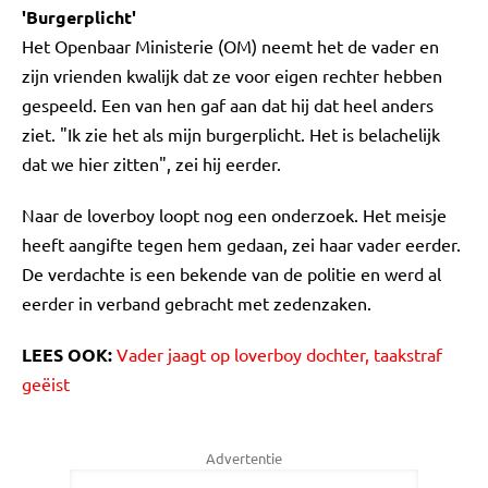
'Burgerplicht'
Het Openbaar Ministerie (OM) neemt het de vader en
zijn vrienden kwalijk dat ze voor eigen rechter hebben
gespeeld. Een van hen gaf aan dat hij dat heel anders
ziet. "Ik zie het als mijn burgerplicht. Het is belachelijk
dat we hier zitten", zei hij eerder.
Naar de loverboy loopt nog een onderzoek. Het meisje
heeft aangifte tegen hem gedaan, zei haar vader eerder.
De verdachte is een bekende van de politie en werd al
eerder in verband gebracht met zedenzaken.
LEES OOK:
Vader jaagt op loverboy dochter, taakstraf
geëist
Advertentie