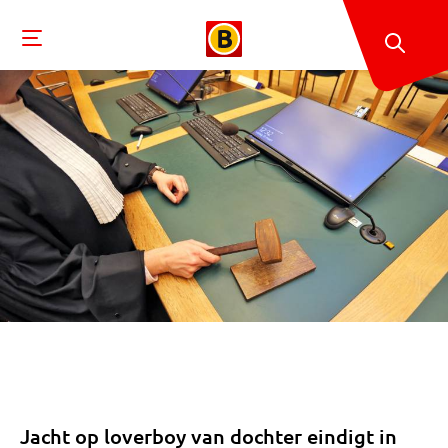
Jacht op loverboy van dochter eindigt in