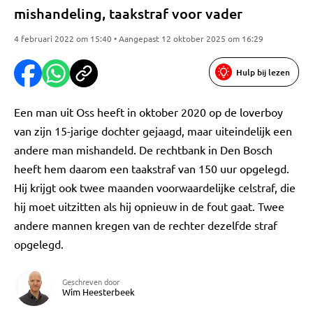
mishandeling, taakstraf voor vader
4 februari 2022 om 15:40 • Aangepast 12 oktober 2025 om 16:29
Hulp bij lezen
Een man uit Oss heeft in oktober 2020 op de loverboy
van zijn 15-jarige dochter gejaagd, maar uiteindelijk een
andere man mishandeld. De rechtbank in Den Bosch
heeft hem daarom een taakstraf van 150 uur opgelegd.
Hij krijgt ook twee maanden voorwaardelijke celstraf, die
hij moet uitzitten als hij opnieuw in de fout gaat. Twee
andere mannen kregen van de rechter dezelfde straf
opgelegd.
Geschreven door
Wim Heesterbeek