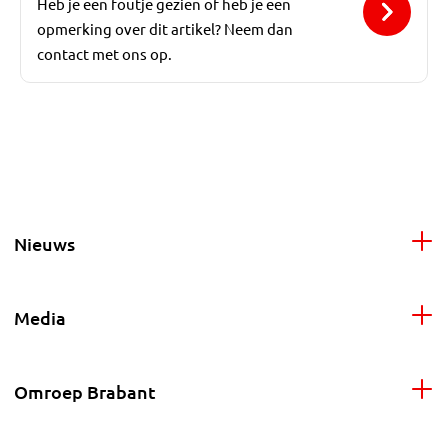
Heb je een foutje gezien of heb je een
opmerking over dit artikel? Neem dan
contact met ons op.
Nieuws
Media
Omroep Brabant