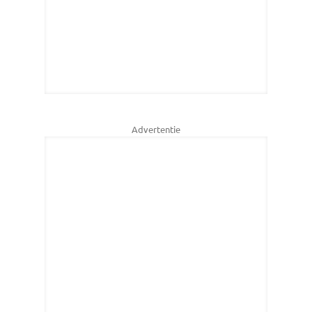
Advertentie