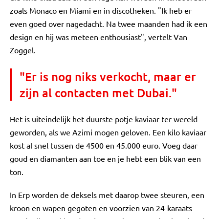
zoals Monaco en Miami en in discotheken. "Ik heb er
even goed over nagedacht. Na twee maanden had ik een
design en hij was meteen enthousiast", vertelt Van
Zoggel.
"Er is nog niks verkocht, maar er
zijn al contacten met Dubai."
Het is uiteindelijk het duurste potje kaviaar ter wereld
geworden, als we Azimi mogen geloven. Een kilo kaviaar
kost al snel tussen de 4500 en 45.000 euro. Voeg daar
goud en diamanten aan toe en je hebt een blik van een
ton.
In Erp worden de deksels met daarop twee steuren, een
kroon en wapen gegoten en voorzien van 24-karaats