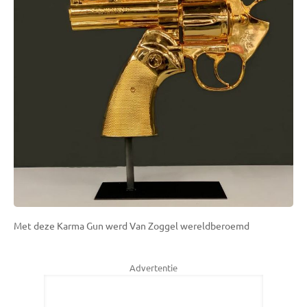
Met deze Karma Gun werd Van Zoggel wereldberoemd
Advertentie