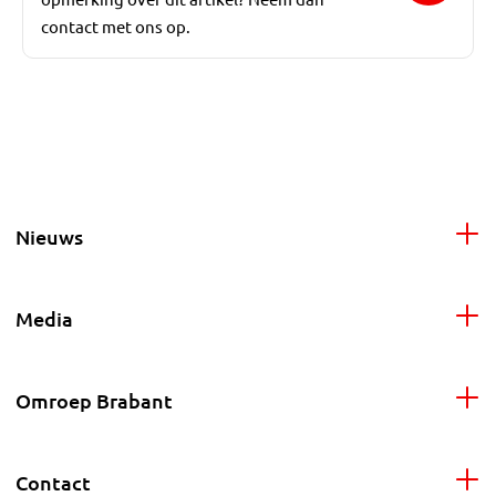
contact met ons op.
Nieuws
Media
Omroep Brabant
Contact