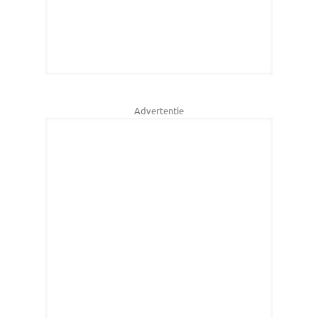
Advertentie