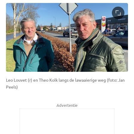
Leo Louvet (r) en Theo Kolk langs de lawaaierige weg (foto: Jan
Peels)
Advertentie