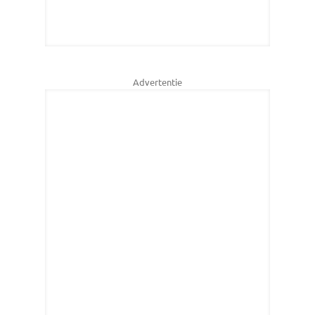
Advertentie