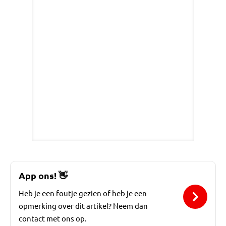
App ons!
👋
Heb je een foutje gezien of heb je een
opmerking over dit artikel? Neem dan
contact met ons op.