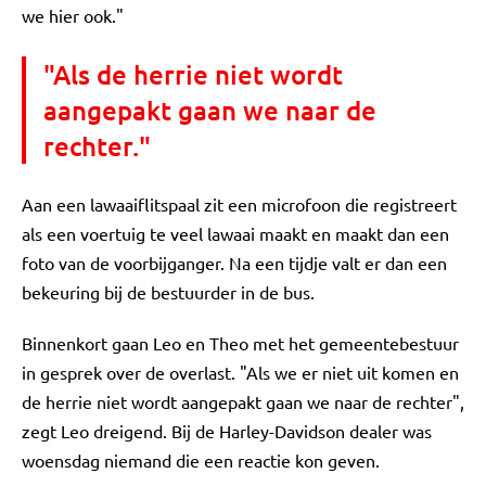
we hier ook."
"Als de herrie niet wordt
aangepakt gaan we naar de
rechter."
Aan een lawaaiflitspaal zit een microfoon die registreert
als een voertuig te veel lawaai maakt en maakt dan een
foto van de voorbijganger. Na een tijdje valt er dan een
bekeuring bij de bestuurder in de bus.
Binnenkort gaan Leo en Theo met het gemeentebestuur
in gesprek over de overlast. "Als we er niet uit komen en
de herrie niet wordt aangepakt gaan we naar de rechter",
zegt Leo dreigend. Bij de Harley-Davidson dealer was
woensdag niemand die een reactie kon geven.