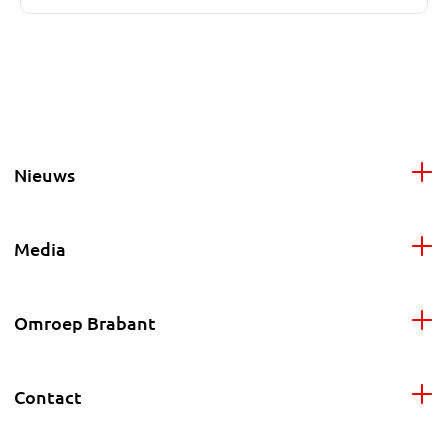
Nieuws
Media
Omroep Brabant
Contact