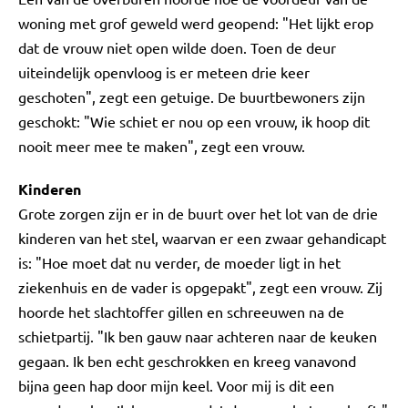
woning met grof geweld werd geopend: "Het lijkt erop
dat de vrouw niet open wilde doen. Toen de deur
uiteindelijk openvloog is er meteen drie keer
geschoten", zegt een getuige. De buurtbewoners zijn
geschokt: "Wie schiet er nou op een vrouw, ik hoop dit
nooit meer mee te maken", zegt een vrouw.
Kinderen
Grote zorgen zijn er in de buurt over het lot van de drie
kinderen van het stel, waarvan er een zwaar gehandicapt
is: "Hoe moet dat nu verder, de moeder ligt in het
ziekenhuis en de vader is opgepakt", zegt een vrouw. Zij
hoorde het slachtoffer gillen en schreeuwen na de
schietpartij. "Ik ben gauw naar achteren naar de keuken
gegaan. Ik ben echt geschrokken en kreeg vanavond
bijna geen hap door mijn keel. Voor mij is dit een