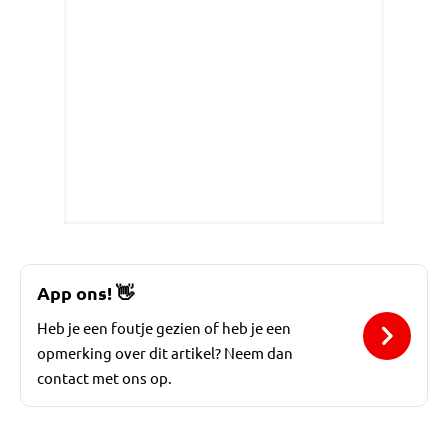
App ons!
👋
Heb je een foutje gezien of heb je een
opmerking over dit artikel? Neem dan
contact met ons op.