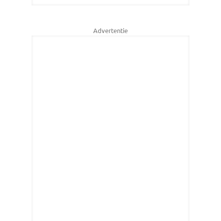
Advertentie