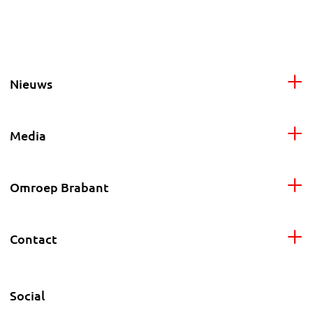
Nieuws
Media
Omroep Brabant
Contact
Social