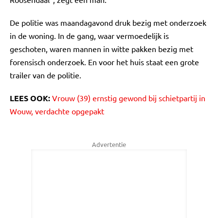
De politie was maandagavond druk bezig met onderzoek
in de woning. In de gang, waar vermoedelijk is
geschoten, waren mannen in witte pakken bezig met
forensisch onderzoek. En voor het huis staat een grote
trailer van de politie.
LEES OOK:
Vrouw (39) ernstig gewond bij schietpartij in
Wouw, verdachte opgepakt
Advertentie