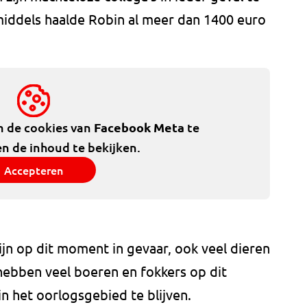
middels haalde Robin al meer dan 1400 euro
m de cookies van
Facebook Meta
te
n de inhoud te bekijken.
Accepteren
ijn op dit moment in gevaar, ook veel dieren
ebben veel boeren en fokkers op dit
 het oorlogsgebied te blijven.