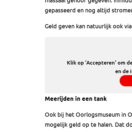
gepasseerd en nog altijd strome
Geld geven kan natuurlijk ook vi
Klik op 'Accepteren' om d
en de 
Meerijden in een tank
Ook bij het Oorlogsmuseum in O
mogelijk geld op te halen. Dat do