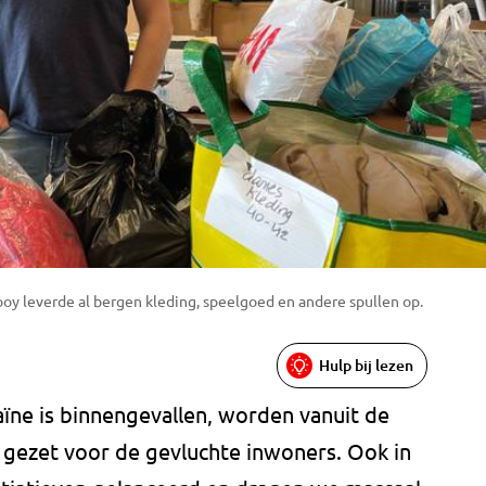
ooy leverde al bergen kleding, speelgoed en andere spullen op.
Hulp bij lezen
ïne is binnengevallen, worden vanuit de
 gezet voor de gevluchte inwoners. Ook in