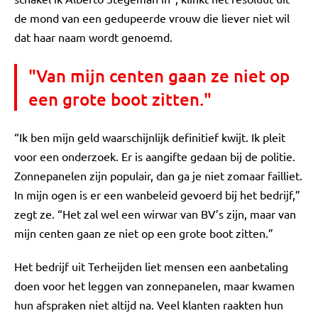
de mond van een gedupeerde vrouw die liever niet wil
dat haar naam wordt genoemd.
"Van mijn centen gaan ze niet op
een grote boot zitten."
“Ik ben mijn geld waarschijnlijk definitief kwijt. Ik pleit
voor een onderzoek. Er is aangifte gedaan bij de politie.
Zonnepanelen zijn populair, dan ga je niet zomaar failliet.
In mijn ogen is er een wanbeleid gevoerd bij het bedrijf,”
zegt ze. “Het zal wel een wirwar van BV’s zijn, maar van
mijn centen gaan ze niet op een grote boot zitten.”
Het bedrijf uit Terheijden liet mensen een aanbetaling
doen voor het leggen van zonnepanelen, maar kwamen
hun afspraken niet altijd na. Veel klanten raakten hun