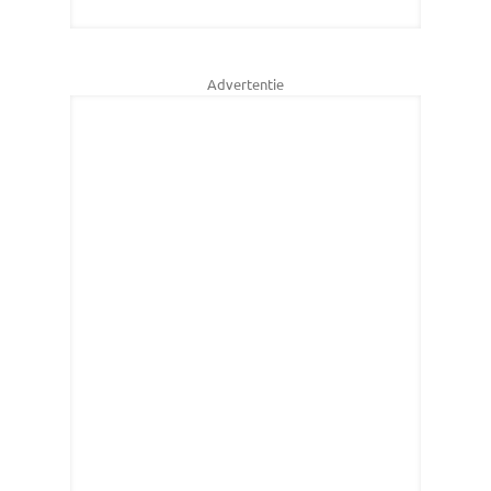
Advertentie