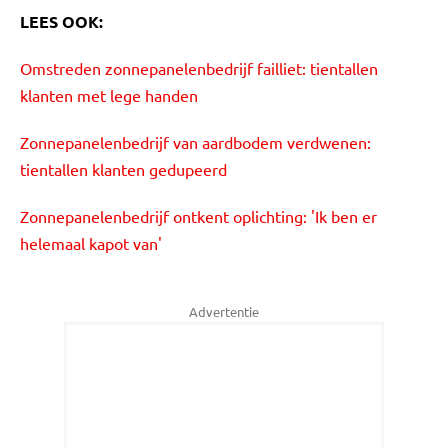
LEES OOK:
Omstreden zonnepanelenbedrijf failliet: tientallen
klanten met lege handen
Zonnepanelenbedrijf van aardbodem verdwenen:
tientallen klanten gedupeerd
Zonnepanelenbedrijf ontkent oplichting: 'Ik ben er
helemaal kapot van'
Advertentie