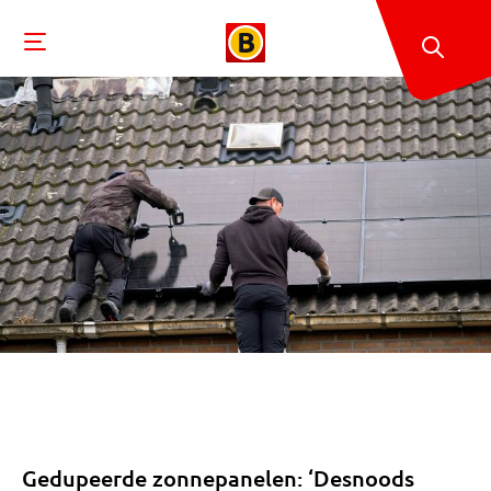
Gedupeerde zonnepanelen: ‘Desnoods