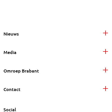
Nieuws
Media
Omroep Brabant
Contact
Social