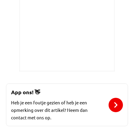
App ons!
👋
Heb je een foutje gezien of heb je een
opmerking over dit artikel? Neem dan
contact met ons op.