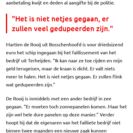
aanbetaling kwijt en deden al aangifte bij de politie.
"Het is niet netjes gegaan, er
zullen veel gedupeerden zijn."
Martien de Rooij uit Bosschenhoofd is voor drieduizend
euro het schip ingegaan bij het faillissement van het
bedrijf uit Terheijden. “Ik kan naar ze toe rijden en mijn
geld terugeisen, maar de kraan is dicht. Er valt niets
meer te halen. Het is niet netjes gegaan. Er zullen flink
wat gedupeerden zijn.”
De Rooij is inmiddels met een ander bedrijf in zee
gegaan. “Er moeten toch zonnepanelen komen. Maar het
zijn wel hele dure panelen op deze manier.” Verder
hoopt hij dat de eigenaren van het failliete bedrijf niet
binnen twee maanden een nieuwe zaak kunnen