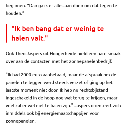
beginnen. “Dan ga ik er alles aan doen om dat tegen te
houden.”
"Ik ben bang dat er weinig te
halen valt."
Ook Theo Jaspers uit Hoogerheide hield een nare smaak
over aan de contacten met het zonnepanelenbedrijf.
"Ik had 2000 euro aanbetaald, maar de afspraak om de
panelen te leggen werd steeds verzet of ging op het
laatste moment niet door. Ik heb nu rechtsbijstand
ingeschakeld in de hoop nog wat terug te krijgen, maar
veel zal er wel niet te halen zijn." Jaspers oriënteert zich
inmiddels ook bij energiemaatschappijen voor
zonnepanelen.