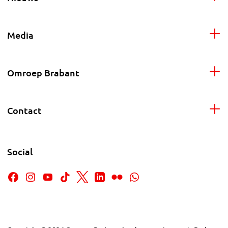
Media
Omroep Brabant
Contact
Social