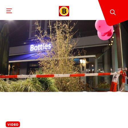
VIDEO