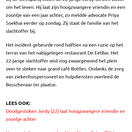
om het leven. Hij laat zijn hoogzwangere vriendin en een
zoontje van een jaar achter, zo meldde advocate Priya
Soekhai eerder op zondag. Zij staat de familie van het
slachtoffer bij.
Het incident gebeurde rond halftien na een ruzie op het
terras van het nabijgelegen restaurant De EetBar. Het
22-jarige slachtoffer wist nog zwaargewond het plein
over te steken naar grand café Bottles. Ondanks de zorg
van ziekenhuispersoneel en hulpdiensten overleed de
Bosschenaar ter plaatse.
LEES OOK:
Doodgestoken Jordy (22) laat hoogzwangere vriendin en
zoontje achter