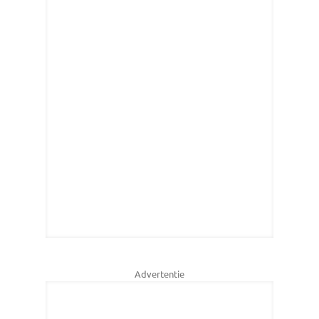
Advertentie