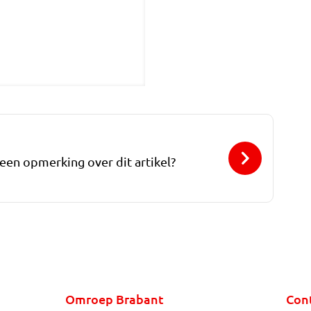
 een opmerking over dit artikel?
Omroep Brabant
Con