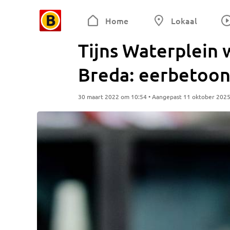
Home
Lokaal
Tijns Waterplein 
Breda: eerbetoon
30 maart 2022 om 10:54 • Aangepast 11 oktober 202