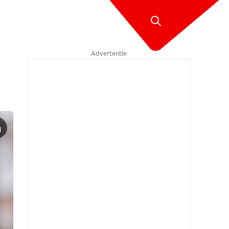
Advertentie