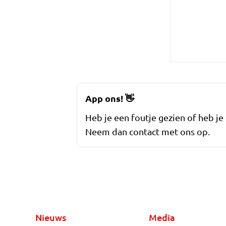
App ons!
👋
Heb je een foutje gezien of heb je
Neem dan contact met ons op.
Nieuws
Media