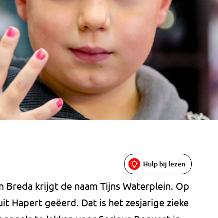
Hulp bij lezen
n Breda krijgt de naam Tijns Waterplein. Op
it Hapert geëerd. Dat is het zesjarige zieke