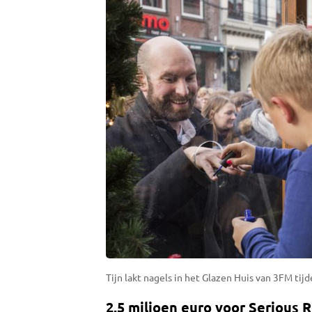
Tijn lakt nagels in het Glazen Huis van 3FM ti
2,5 miljoen euro voor Serious 