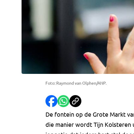
Foto: Raymond van Olphen/ANP.
De fontein op de Grote Markt va
die manier wordt Tijn Kolsteren u