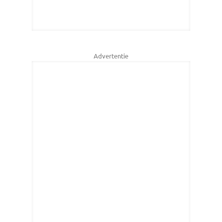
Advertentie