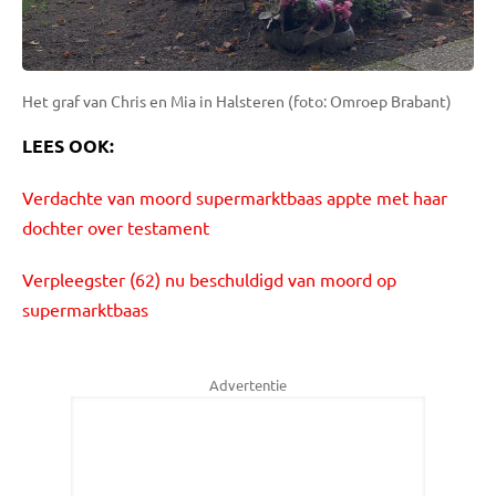
Het graf van Chris en Mia in Halsteren (foto: Omroep Brabant)
LEES OOK:
Verdachte van moord supermarktbaas appte met haar
dochter over testament
Verpleegster (62) nu beschuldigd van moord op
supermarktbaas
Advertentie