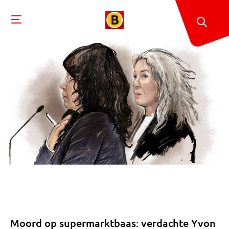
Moord op supermarktbaas: verdachte Yvon