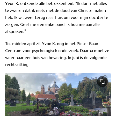
Yvon K. ontkende alle betrokkenheid: “Ik durf met alles
te zweren dat ik niets met de dood van Chris te maken
heb. Ik wil weer terug naar huis om voor mijn dochter te
zorgen. Geef me een enkelband. Ik hou me aan alle
afspraken."
Tot midden april zit Yvon K. nog in het Pieter Baan
Centrum voor psychologisch onderzoek. Daarna moet ze
weer naar een huis van bewaring. In juni is de volgende
rechtszitting.