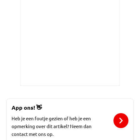
App ons!
👋
Heb je een foutje gezien of heb je een
opmerking over dit artikel? Neem dan
contact met ons op.