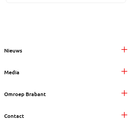
Nieuws
Media
Omroep Brabant
Contact