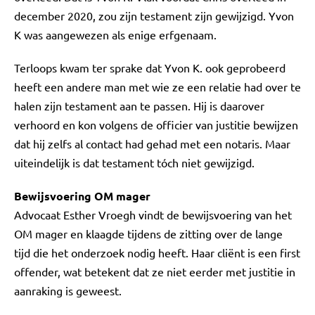
december 2020, zou zijn testament zijn gewijzigd. Yvon
K was aangewezen als enige erfgenaam.
Terloops kwam ter sprake dat Yvon K. ook geprobeerd
heeft een andere man met wie ze een relatie had over te
halen zijn testament aan te passen. Hij is daarover
verhoord en kon volgens de officier van justitie bewijzen
dat hij zelfs al contact had gehad met een notaris. Maar
uiteindelijk is dat testament tóch niet gewijzigd.
Bewijsvoering OM mager
Advocaat Esther Vroegh vindt de bewijsvoering van het
OM mager en klaagde tijdens de zitting over de lange
tijd die het onderzoek nodig heeft. Haar cliënt is een first
offender, wat betekent dat ze niet eerder met justitie in
aanraking is geweest.