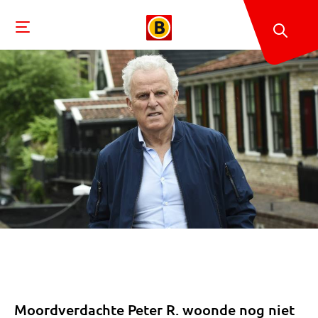
Moordverdachte Peter R. woonde nog niet