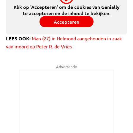
Klik op 'Accepteren' om de cookies van
Genially
te accepteren en de inhoud te bekijken.
Accepteren
LEES OOK:
Man (27) in Helmond aangehouden in zaak
van moord op Peter R. de Vries
Advertentie