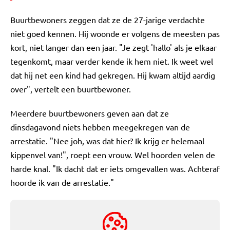
Buurtbewoners zeggen dat ze de 27-jarige verdachte
niet goed kennen. Hij woonde er volgens de meesten pas
kort, niet langer dan een jaar. "Je zegt 'hallo' als je elkaar
tegenkomt, maar verder kende ik hem niet. Ik weet wel
dat hij net een kind had gekregen. Hij kwam altijd aardig
over", vertelt een buurtbewoner.
Meerdere buurtbewoners geven aan dat ze
dinsdagavond niets hebben meegekregen van de
arrestatie. "Nee joh, was dat hier? Ik krijg er helemaal
kippenvel van!", roept een vrouw. Wel hoorden velen de
harde knal. "Ik dacht dat er iets omgevallen was. Achteraf
hoorde ik van de arrestatie."