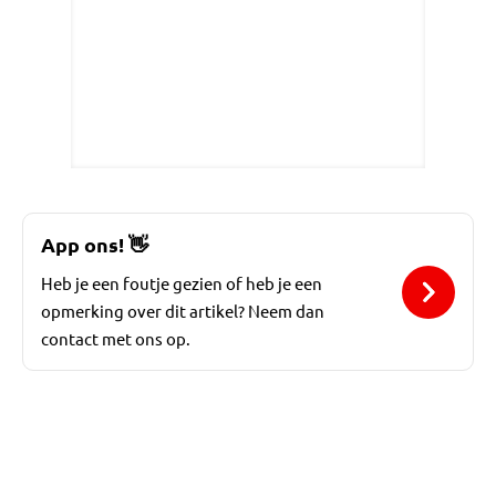
App ons!
👋
Heb je een foutje gezien of heb je een
opmerking over dit artikel? Neem dan
contact met ons op.