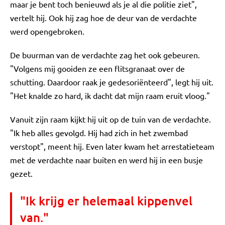
maar je bent toch benieuwd als je al die politie ziet",
vertelt hij. Ook hij zag hoe de deur van de verdachte
werd opengebroken.
De buurman van de verdachte zag het ook gebeuren.
"Volgens mij gooiden ze een flitsgranaat over de
schutting. Daardoor raak je gedesoriënteerd", legt hij uit.
"Het knalde zo hard, ik dacht dat mijn raam eruit vloog."
Vanuit zijn raam kijkt hij uit op de tuin van de verdachte.
"Ik heb alles gevolgd. Hij had zich in het zwembad
verstopt", meent hij. Even later kwam het arrestatieteam
met de verdachte naar buiten en werd hij in een busje
gezet.
"Ik krijg er helemaal kippenvel
van."