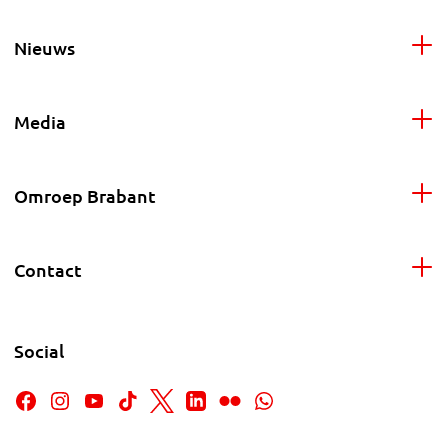
Nieuws
Media
Omroep Brabant
Contact
Social