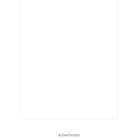
Advertentie