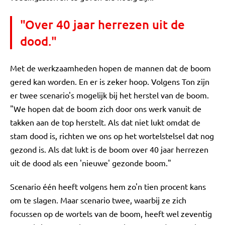
"Over 40 jaar herrezen uit de
dood."
Met de werkzaamheden hopen de mannen dat de boom
gered kan worden. En er is zeker hoop. Volgens Ton zijn
er twee scenario's mogelijk bij het herstel van de boom.
"We hopen dat de boom zich door ons werk vanuit de
takken aan de top herstelt. Als dat niet lukt omdat de
stam dood is, richten we ons op het wortelstelsel dat nog
gezond is. Als dat lukt is de boom over 40 jaar herrezen
uit de dood als een 'nieuwe' gezonde boom."
Scenario één heeft volgens hem zo'n tien procent kans
om te slagen. Maar scenario twee, waarbij ze zich
focussen op de wortels van de boom, heeft wel zeventig