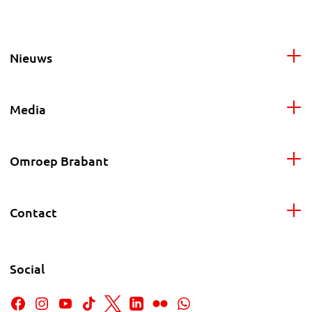
Nieuws
Media
Omroep Brabant
Contact
Social