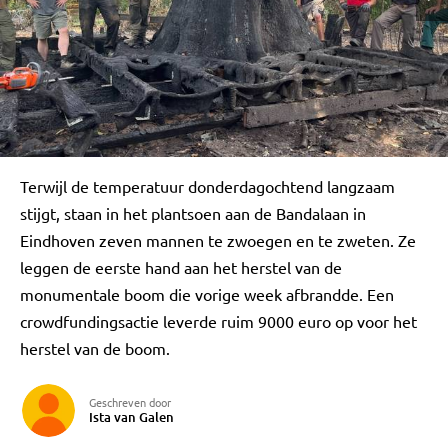
Terwijl de temperatuur donderdagochtend langzaam
stijgt, staan in het plantsoen aan de Bandalaan in
Eindhoven zeven mannen te zwoegen en te zweten. Ze
leggen de eerste hand aan het herstel van de
monumentale boom die vorige week afbrandde. Een
crowdfundingsactie leverde ruim 9000 euro op voor het
herstel van de boom.
Geschreven door
Ista van Galen