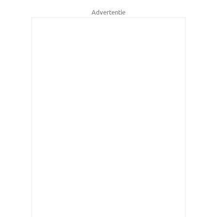
Advertentie