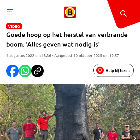
VIDEO
Goede hoop op het herstel van verbrande
boom: 'Alles geven wat nodig is'
4 augustus 2022 om 13:36 • Aangepast 10 oktober 2025 om 19:57
Hulp bij lezen