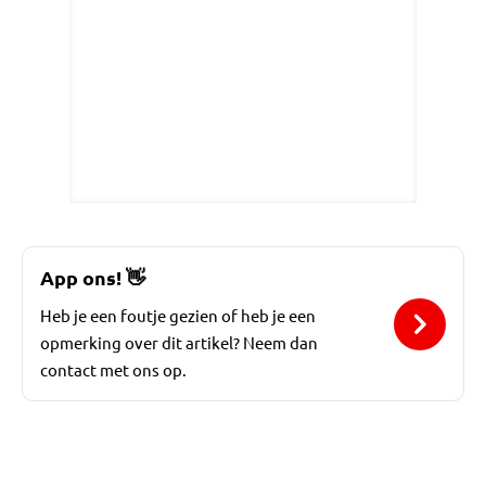
App ons!
👋
Heb je een foutje gezien of heb je een
opmerking over dit artikel? Neem dan
contact met ons op.