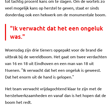
tot tachtig procent kans om te slagen. Om de wortels zo
veel mogelijk kans op herstel te geven, staat er sinds
donderdag ook een hekwerk om de monumentale boom.
"Ik verwacht dat het een ongeluk
was."
Woensdag zijn drie tieners opgepakt voor de brand die
uitbrak bij de wereldboom. Het gaat om twee verdachten
van 16 en 18 uit Eindhoven en een man van 18 uit
Nuenen. "Ik verwacht dat het een ongeluk is geweest.
Dat het enorm uit de hand is gelopen."
Het team verwacht vrijdagochtend klaar te zijn met de
herstelwerkzaamheden en vanaf dan is het hopen dat de
boom het redt.