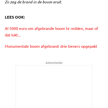
Zo zag de brand in de boom eruit.
LEES OOK:
Al 5000 euro om afgebrande boom te redden, maar of
dat lukt...
Monumentale boom afgebrand: drie tieners opgepakt
Advertentie